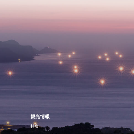
観光情報
特集