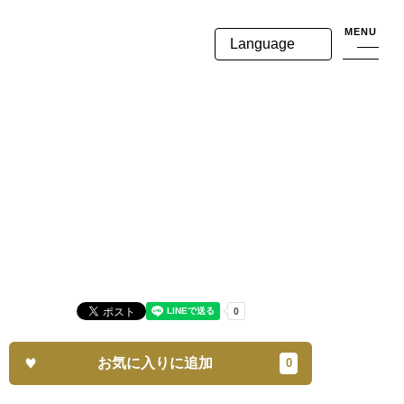
MENU
Language
お気に入りに追加