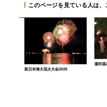
このページを見ている人は、
湯田温
萩日本海大花火大会2026