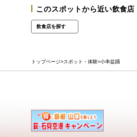
このスポットから近い飲食店
飲食店を探す
トップページ
スポット・体験
小串盆踊