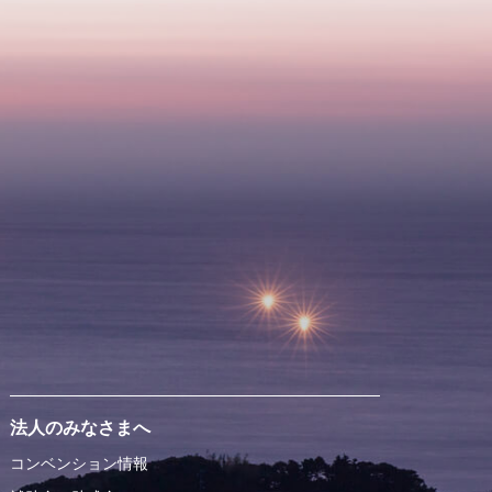
法人のみなさまへ
コンベンション情報