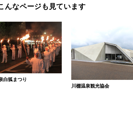
こんなページも見ています
泉白狐まつり
川棚温泉観光協会