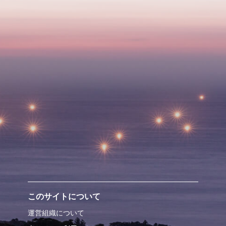
このサイトについて
運営組織について