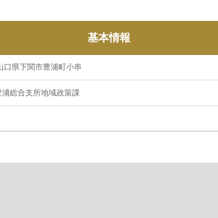
基本情報
2 山口県下関市豊浦町小串
豊浦総合支所地域政策課