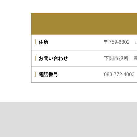
住所
〒759-630
お問い合わせ
下関市役所 
電話番号
083-772-4003