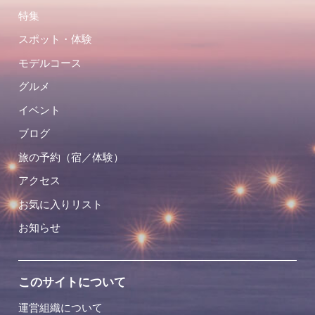
特集
スポット・体験
モデルコース
グルメ
イベント
ブログ
旅の予約（宿／体験）
アクセス
お気に入りリスト
お知らせ
このサイトについて
運営組織について