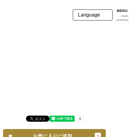
MENU
Language
お気に入りに追加