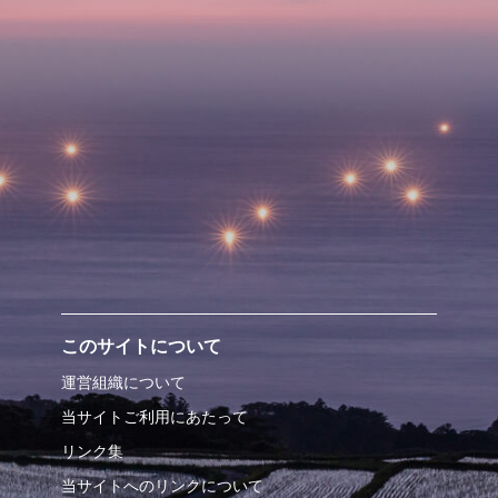
このサイトについて
運営組織について
当サイトご利用にあたって
リンク集
当サイトへのリンクについて