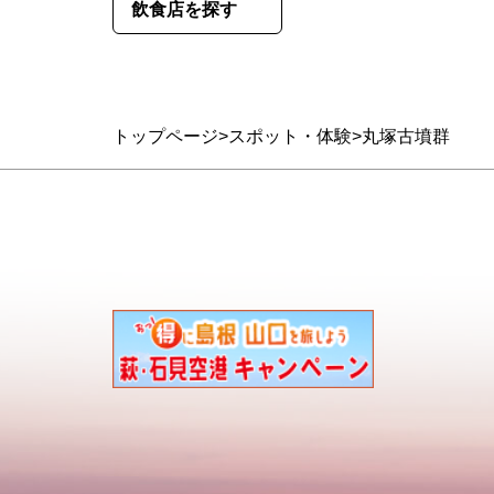
飲食店を探す
トップページ
スポット・体験
丸塚古墳群