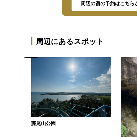
周辺の宿の予約はこちら
周辺にあるスポット
藤尾山公園