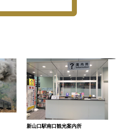
新山口駅南口観光案内所