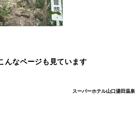
こんなページも見ています
スーパーホテル山口湯田温泉