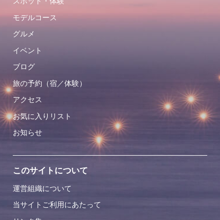
スポット・体験
モデルコース
グルメ
イベント
ブログ
旅の予約（宿／体験）
アクセス
お気に入りリスト
お知らせ
このサイトについて
運営組織について
当サイトご利用にあたって