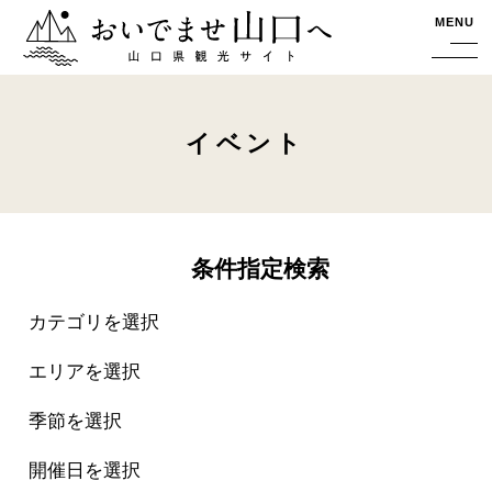
おいでませ山口へー山口県観光サイト
MENU
イベント
条件指定検索
カテゴリを選択
エリアを選択
季節を選択
開催日を選択