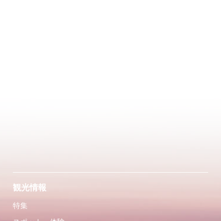
観光情報
特集