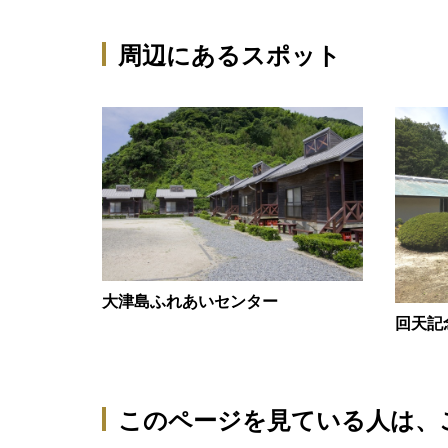
周辺にあるスポット
大津島ふれあいセンター
回天記
このページを見ている人は、