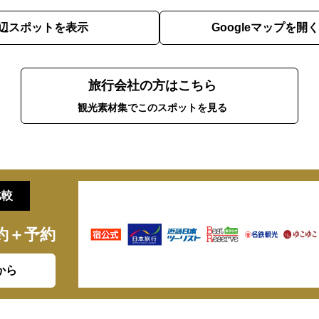
辺スポットを表示
Googleマップを開く
旅行会社の方はこちら
観光素材集でこのスポットを見る
比較
約＋予約
から