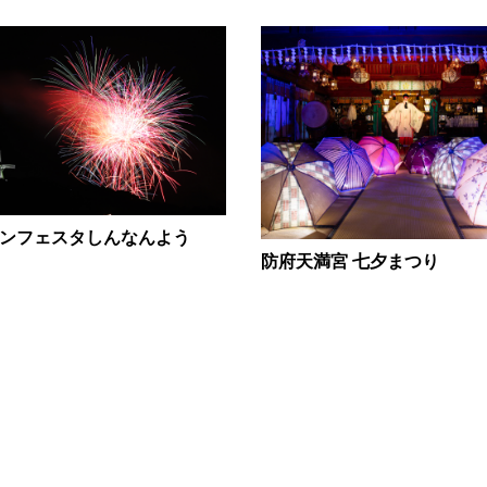
6サンフェスタしんなんよう
防府天満宮 七夕まつり