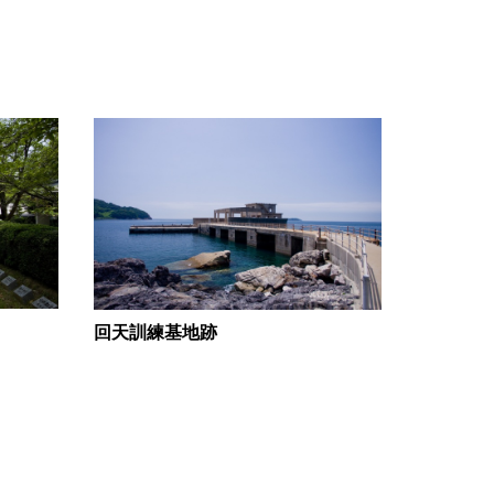
回天訓練基地跡