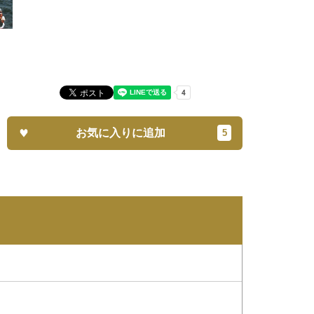
お気に入りに追加