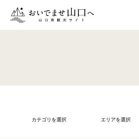
おいでませ山口へー山口県観光サイト
カテゴリを選択
エリアを選択