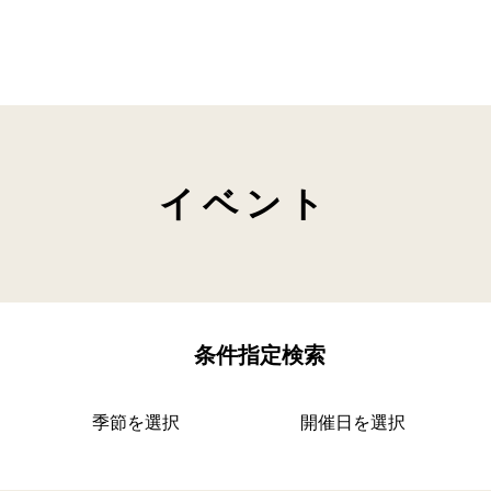
イベント
条件指定検索
季節を選択
開催日を選択