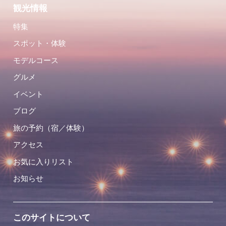
観光情報
特集
スポット・体験
モデルコース
グルメ
イベント
ブログ
旅の予約（宿／体験）
アクセス
お気に入りリスト
お知らせ
このサイトについて