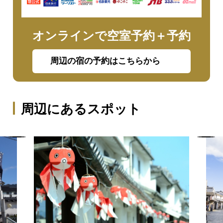
オンラインで空室予約＋予約
周辺の宿の予約はこちらから
周辺にあるスポット