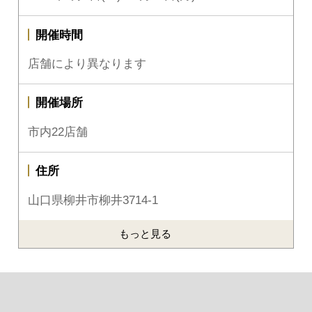
開催時間
店舗により異なります
開催場所
市内22店舗
住所
山口県柳井市柳井3714-1
もっと見る