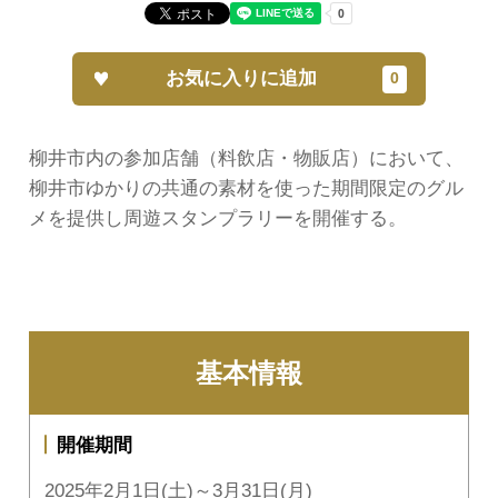
お気に入りに追加
柳井市内の参加店舗（料飲店・物販店）において、
柳井市ゆかりの共通の素材を使った期間限定のグル
メを提供し周遊スタンプラリーを開催する。
基本情報
開催期間
2025年2月1日(土)～3月31日(月)