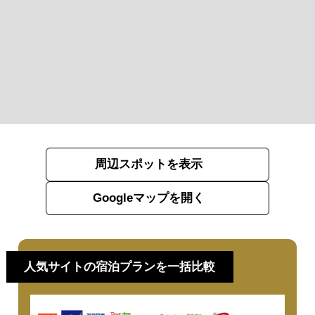
周辺スポットを表示
Googleマップを開く
人気サイトの宿泊プランを一括比較