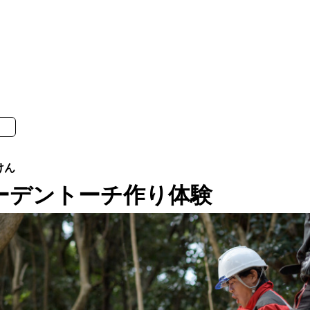
ーデントーチ作り体験