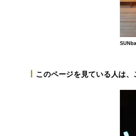
SUNba
このページを見ている人は、