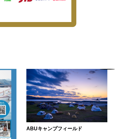
ABUキャンプフィールド