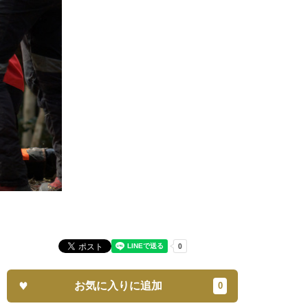
お気に入りに追加