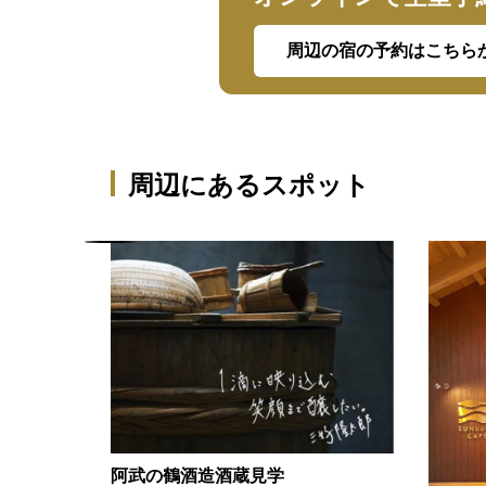
周辺の宿の予約はこちら
周辺にあるスポット
阿武の鶴酒造酒蔵見学