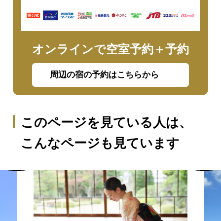
オンラインで空室予約＋予約
周辺の宿の予約はこちらから
このページを見ている人は、
こんなページも見ています