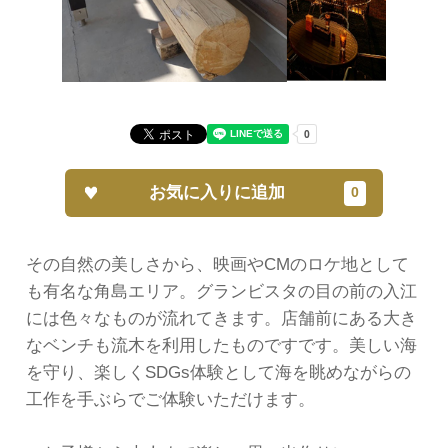
お気に入りに追加
その自然の美しさから、映画やCMのロケ地として
も有名な角島エリア。グランビスタの目の前の入江
には色々なものが流れてきます。店舗前にある大き
なベンチも流木を利用したものですです。美しい海
を守り、楽しくSDGs体験として海を眺めながらの
工作を手ぶらでご体験いただけます。