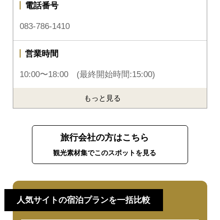
電話番号
083-786-1410
営業時間
10:00〜18:00 (最終開始時間:15:00)
もっと見る
旅行会社の方はこちら
観光素材集でこのスポットを見る
人気サイトの宿泊プランを一括比較