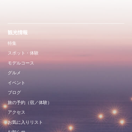
観光情報
特集
スポット・体験
モデルコース
グルメ
イベント
ブログ
旅の予約（宿／体験）
アクセス
お気に入りリスト
お知らせ