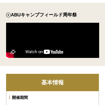
ABUキャンプフィールド周年祭
基本情報
開催期間