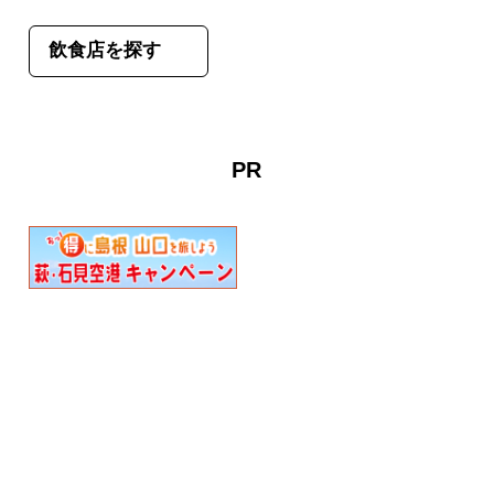
飲食店を探す
PR