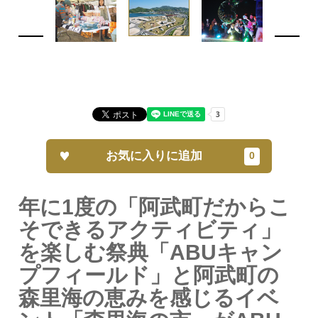
お気に入りに追加
年に1度の「阿武町だからこ
そできるアクティビティ」
を楽しむ祭典「ABUキャン
プフィールド」と阿武町の
森里海の恵みを感じるイベ