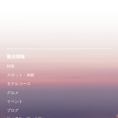
観光情報
特集
スポット・体験
モデルコース
グルメ
イベント
ブログ