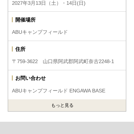
2027年3月13日（土）・14日(日)
開催場所
ABUキャンプフィールド
住所
〒759-3622 山口県阿武郡阿武町奈古2248-1
お問い合わせ
ABUキャンプフィールド ENGAWA BASE
もっと見る