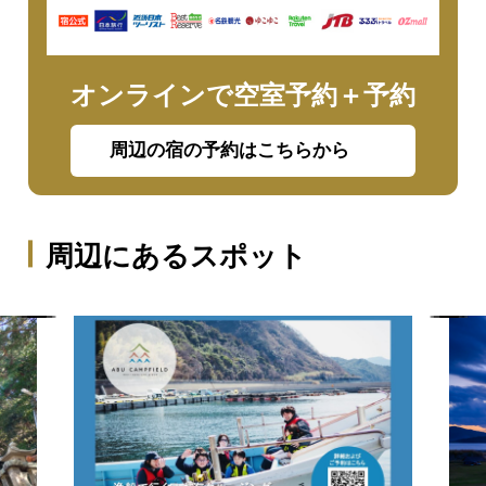
オンラインで空室予約＋予約
周辺の宿の予約はこちらから
周辺にあるスポット