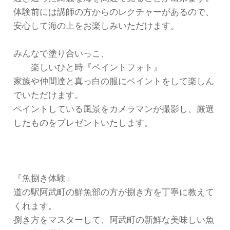
体験前には講師の方からのレクチャーがあるので、
安心して海の上をお楽しみいただけます。
みんなで塗り合いっこ、
楽しいひと時『ペイントフォト』
家族や仲間達と真っ白の服にペイントをして楽しん
でいただけます。
ペイントしている風景をカメラマンが撮影し、厳選
したものをプレゼントいたします。
『魚捌き体験』
道の駅阿武町の鮮魚部の方が捌き方を丁寧に教えて
くれます。
捌き方をマスターして、阿武町の新鮮な美味しい魚