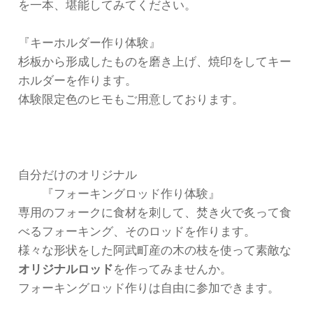
を一本、堪能してみてください。
『キーホルダー作り体験』
杉板から形成したものを磨き上げ、焼印をしてキー
ホルダーを作ります。
体験限定色のヒモもご用意しております。
自分だけのオリジナル
『フォーキングロッド作り体験』
専用のフォークに食材を刺して、焚き火で炙って食
べるフォーキング、そのロッドを作ります。
様々な形状をした阿武町産の木の枝を使って素敵な
オリジナルロッド
を作ってみませんか。
フォーキングロッド作りは自由に参加できます。