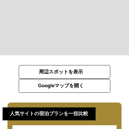
周辺スポットを表示
Googleマップを開く
人気サイトの宿泊プランを一括比較