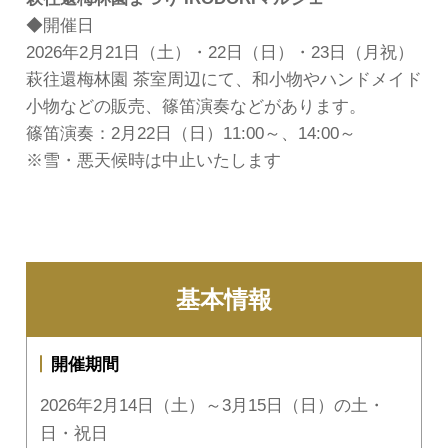
◆開催日
2026年2月21日（土）・22日（日）・23日（月祝）
萩往還梅林園 茶室周辺にて、和小物やハンドメイド
小物などの販売、篠笛演奏などがあります。
篠笛演奏：2月22日（日）11:00～、14:00～
※雪・悪天候時は中止いたします
基本情報
開催期間
2026年2月14日（土）～3月15日（日）の土・
日・祝日