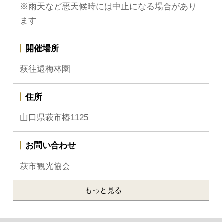
※雨天など悪天候時には中止になる場合があり
ます
開催場所
萩往還梅林園
住所
山口県萩市椿1125
お問い合わせ
萩市観光協会
もっと見る