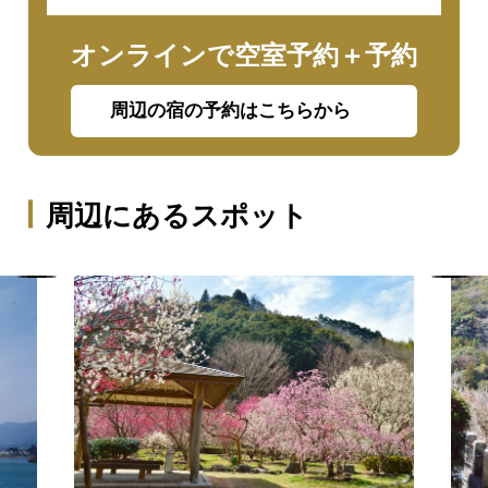
オンラインで空室予約＋予約
周辺の宿の予約はこちらから
周辺にあるスポット