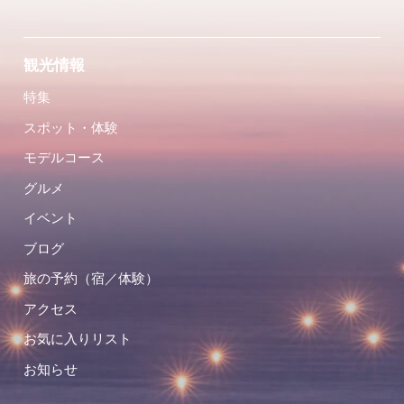
観光情報
特集
スポット・体験
モデルコース
グルメ
イベント
ブログ
旅の予約（宿／体験）
アクセス
お気に入りリスト
お知らせ