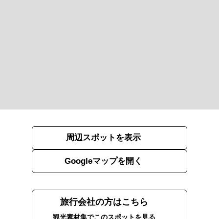
周辺スポットを表示
Googleマップを開く
旅行会社の方はこちら
観光素材集でこのスポットを見る