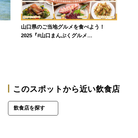
山口県のご当地グルメを食べよう！
2025『#山口まんぷくグルメ…
このスポットから近い飲食店
飲食店を探す