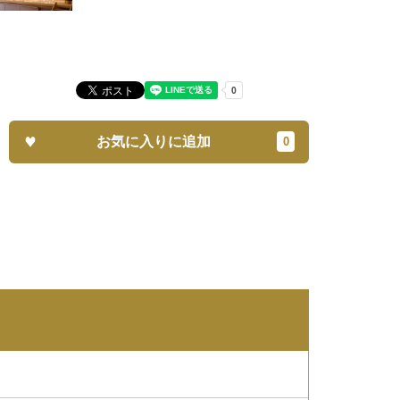
お気に入りに追加