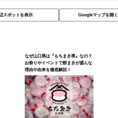
辺スポットを表示
Googleマップを開く
なぜ山口県は『もちまき県』なの？
お祭りやイベントで餅まきが盛んな
理由や由来を徹底解説！