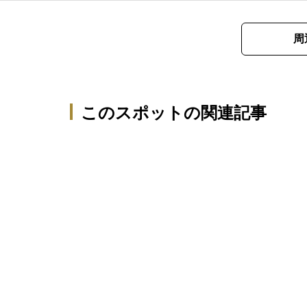
周
このスポットの関連記事