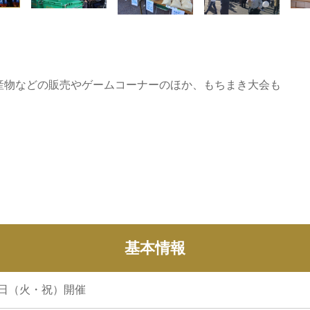
産物などの販売やゲームコーナーのほか、もちまき大会も
基本情報
03日（火・祝）開催