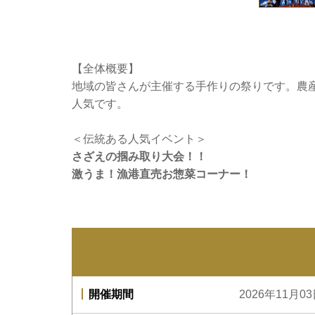
【全体概要】
地域の皆さんが主催する手作りの祭りです。農
人気です。
＜伝統ある人気イベント＞
さざえの掴み取り大会！！
激うま！漁港直売お惣菜コーナー！
開催期間
2026年11月