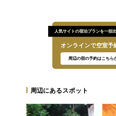
人気サイトの宿泊プランを一括
オンラインで空室予
周辺の宿の予約はこちら
周辺にあるスポット