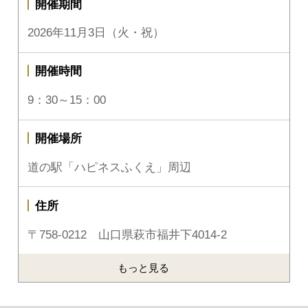
開催期間
2026年11月3日（火・祝）
開催時間
9：30～15：00
開催場所
道の駅「ハピネスふくえ」周辺
住所
〒758-0212 山口県萩市福井下4014-2
もっと見る