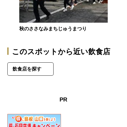
秋のささなみまちじゅうまつり
このスポットから近い飲食店
飲食店を探す
PR