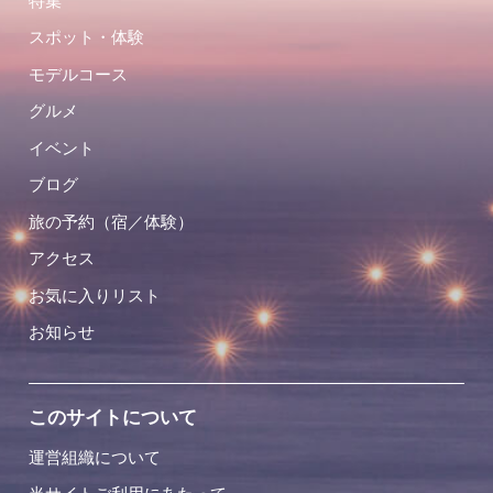
特集
スポット・体験
モデルコース
グルメ
イベント
ブログ
旅の予約（宿／体験）
アクセス
お気に入りリスト
お知らせ
このサイトについて
運営組織について