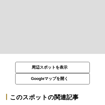
周辺スポットを表示
Googleマップを開く
このスポットの関連記事