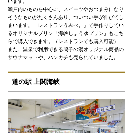
います。
瀬戸内のものを中心に、スイーツやおつまみになり
そうなものがたくさんあり、ついつい手が伸びてし
まいます。「レストランうみべ。」で手作りしてい
るオリジナルプリン「海峡しょうゆプリン」もこち
らで購入できます。（レストランでも購入可能）
また、温泉で利用できる鳩子の湯オリジナル商品の
サウナマットや、ハンカチも売られていました。
道の駅 上関海峡