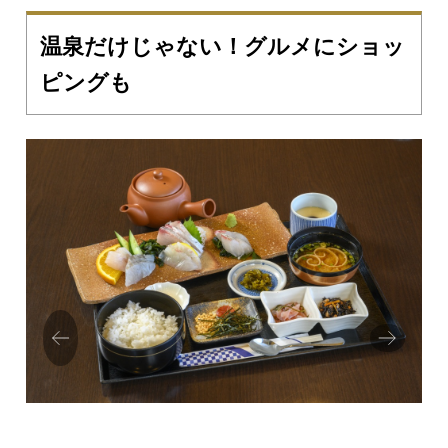
温泉だけじゃない！グルメにショッ
ピングも
Prev
Next
ious