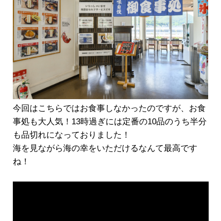
今回はこちらではお食事しなかったのですが、お食
事処も大人気！13時過ぎには定番の10品のうち半分
も品切れになっておりました！
海を見ながら海の幸をいただけるなんて最高です
ね！