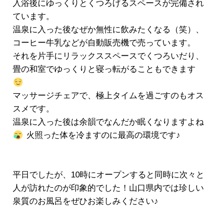
入浴後にゆっくりとくつろげるスペースが完備され
ています。
温泉に入った後なぜか無性に飲みたくなる（笑）、
コーヒー牛乳などが自動販売機で売っています。
それを片手にリラックススペースでくつろいだり、
畳の和室でゆっくりと寝っ転がることもできます
マッサージチェアで、極上タイムを過ごすのもオス
スメです。
温泉に入った後は余韻でなんだか眠くなりますよね
火照った体を冷ますのに最高の環境です♪
平日でしたが、10時にオープンすると同時に次々と
人が訪れたのが印象的でした！山口県内では珍しい
泉質のお風呂をぜひお楽しみください♪