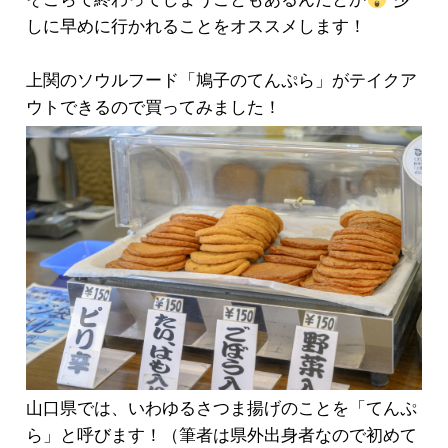
しに早めに行かれることをオススメします！
上関のソウルフード「鳩子のてんぷら」がテイクア
ウトできるので買ってみました！
山口県では、いわゆるさつま揚げのことを「てんぷ
ら」と呼びます！（筆者は県外出身者なので初めて