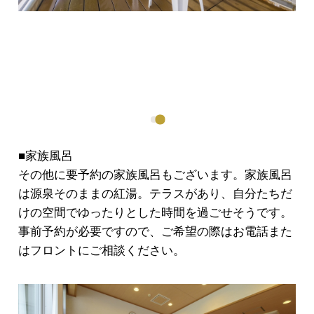
■家族風呂
その他に要予約の家族風呂もございます。家族風呂
は源泉そのままの紅湯。テラスがあり、自分たちだ
けの空間でゆったりとした時間を過ごせそうです。
事前予約が必要ですので、ご希望の際はお電話また
はフロントにご相談ください。