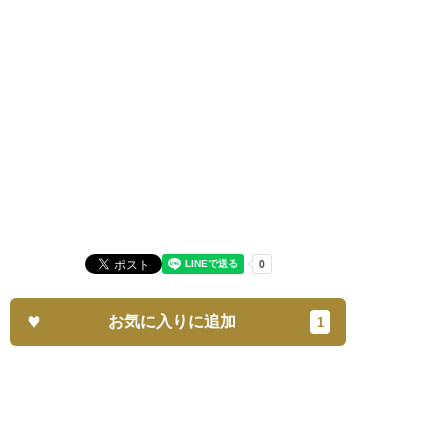
お気に入りに追加