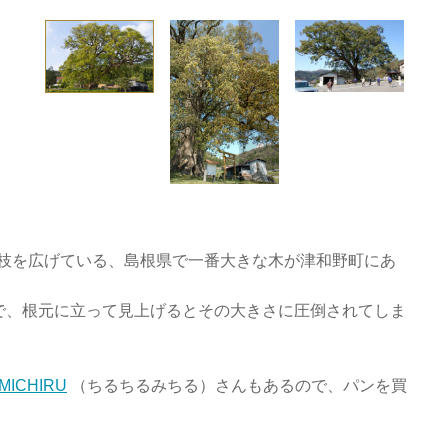
もの枝を広げている、島根県で一番大きな木が津和野町にあ
で、根元に立って見上げるとその大きさに圧倒されてしま
 MICHIRU
（ちるちるみちる）さんもあるので、パンを買