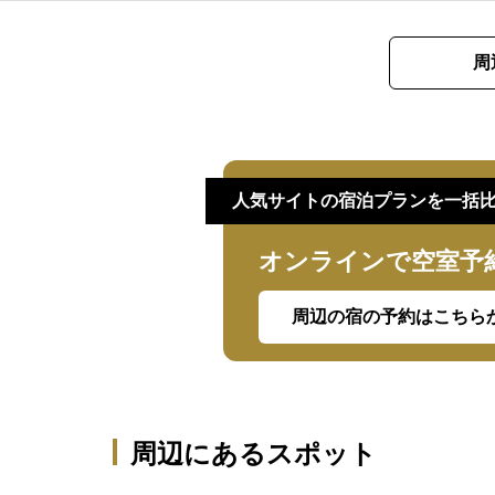
周
人気サイトの宿泊プランを一括
オンラインで空室予
周辺の宿の予約はこちら
周辺にあるスポット