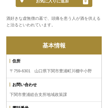
お気に入りに追加
酒好きな虚無僧の墓で、頭痛を患う人が酒を供える
と治るといわれています。
基本情報
住所
〒759-6301 山口県下関市豊浦町川棚中小野
お問い合わせ
下関市豊浦総合支所地域政策課