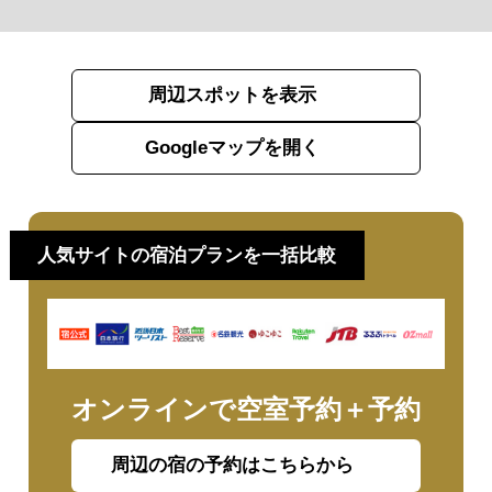
周辺スポットを表示
Googleマップを開く
人気サイトの宿泊プランを一括比較
オンラインで空室予約＋予約
周辺の宿の予約はこちらから