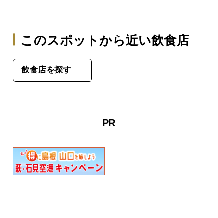
このスポットから近い飲食店
飲食店を探す
PR