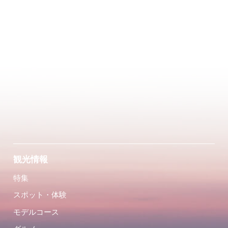
観光情報
特集
スポット・体験
モデルコース