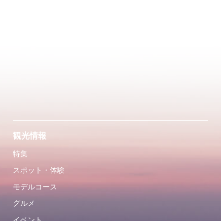
観光情報
特集
スポット・体験
モデルコース
グルメ
イベント