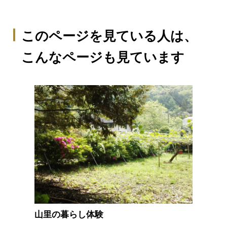
このページを見ている人は、
こんなページも見ています
山里の暮らし体験