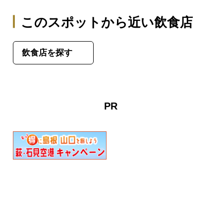
このスポットから近い飲食店
飲食店を探す
PR