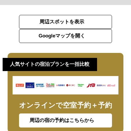
周辺スポットを表示
Googleマップを開く
人気サイトの宿泊プランを一括比較
オンラインで空室予約＋予約
周辺の宿の予約はこちらから