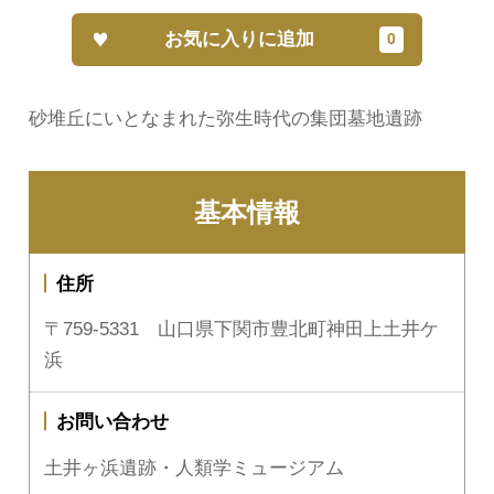
お気に入りに追加
砂堆丘にいとなまれた弥生時代の集団墓地遺跡
基本情報
住所
〒759-5331 山口県下関市豊北町神田上土井ケ
浜
お問い合わせ
土井ヶ浜遺跡・人類学ミュージアム