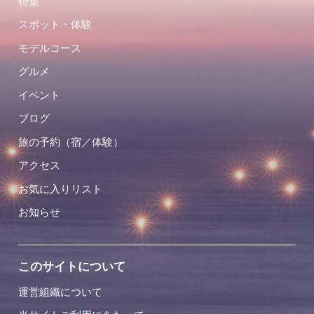
特集
スポット・体験
モデルコース
グルメ
イベント
ブログ
旅の予約（宿／体験）
アクセス
お気に入りリスト
お知らせ
このサイトについて
運営組織について