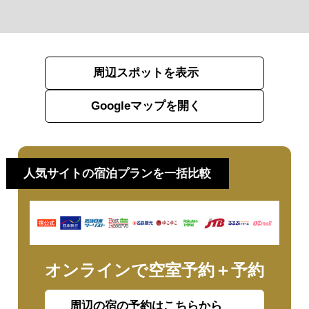
周辺スポットを表示
Googleマップを開く
人気サイトの宿泊プランを一括比較
オンラインで空室予約＋予約
周辺の宿の予約はこちらから