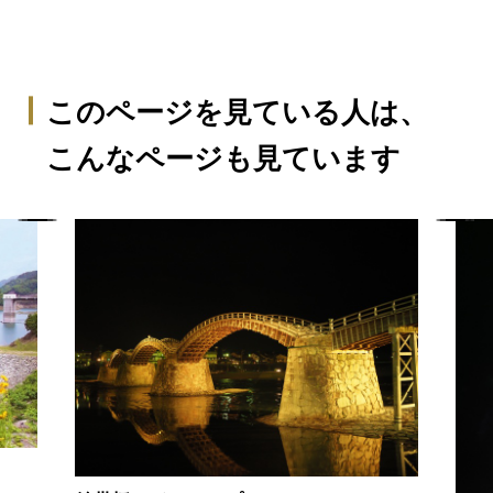
このページを見ている人は、
こんなページも見ています