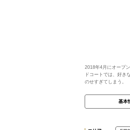
2018年4月にオー
ドコートでは、好きな
のせすぎてしまう。
基本