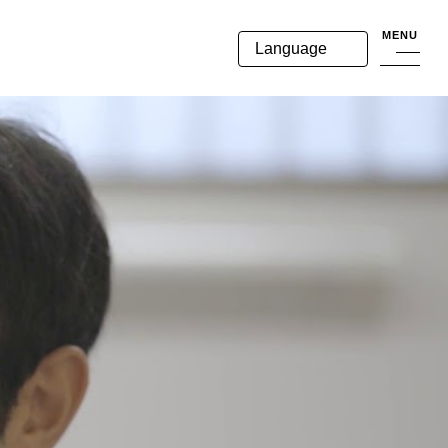
MENU
Language