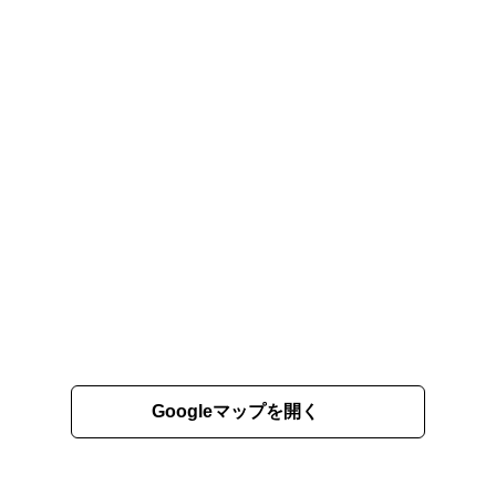
Googleマップを開く