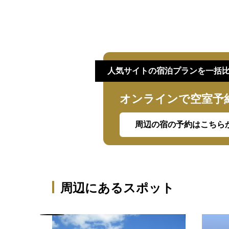
人気サイトの宿泊プランを一括
オンラインで空室予
周辺の宿の予約はこちら
周辺にあるスポット