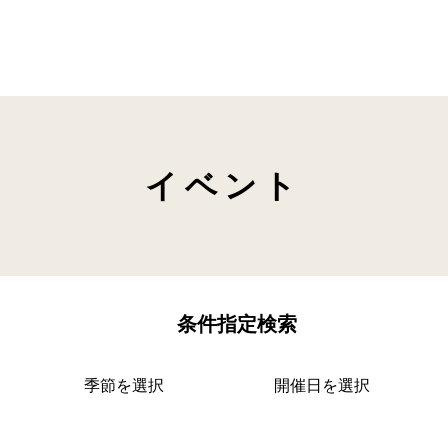
イベント
条件指定検索
季節を選択
開催日を選択