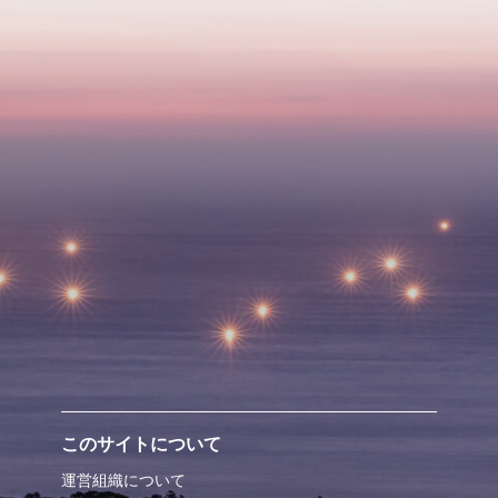
このサイトについて
運営組織について