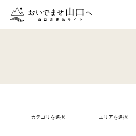
おいでませ山口へー山口県観光サイト
カテゴリを選択
エリアを選択