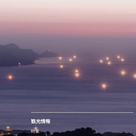
観光情報
特集