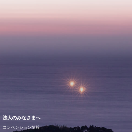
法人のみなさまへ
コンベンション情報