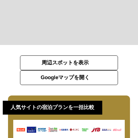
周辺スポットを表示
Googleマップを開く
人気サイトの宿泊プランを一括比較