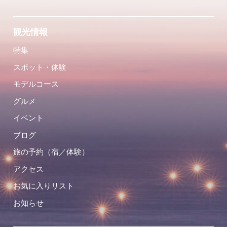
観光情報
特集
スポット・体験
モデルコース
グルメ
イベント
ブログ
旅の予約（宿／体験）
アクセス
お気に入りリスト
お知らせ