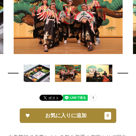
お気に入りに追加