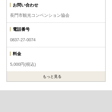
お問い合わせ
長門市観光コンベンション協会
電話番号
0837-27-0074
料金
5,000円(税込)
もっと見る