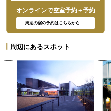
オンラインで空室予約＋予約
周辺の宿の予約はこちらから
周辺にあるスポット