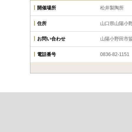
開催場所
松井製陶所
住所
山口県山陽小野
お問い合わせ
山陽小野田市
電話番号
0836-82-1151