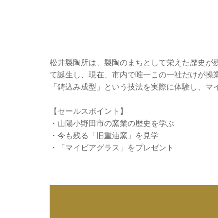
松井製陶所は、製陶のまちとして栄えた歴史が残る
て誕生し、現在、市内で唯一この一社だけが操
「鋳込み成型」という技法を実際に体験し、マ
【セールスポイント】
・山陽小野田市の窯業の歴史を学ぶ
・今も残る「旧重油窯」を見学
・「マイビアグラス」をプレゼント