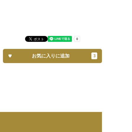
お気に入りに追加