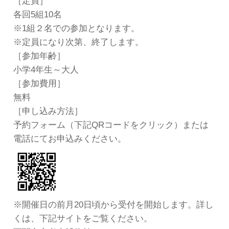
［定員］
各回5組10名
※1組２名での参加となります。
※定員になり次第、終了します。
［参加年齢］
小学4年生～大人
［参加費用］
無料
［申し込み方法］
予約フォーム（下記QRコードをクリック）または
電話にてお申込みください。
※開催日の前月20日頃から受付を開始します。詳し
くは、下記サイトをご覧ください。