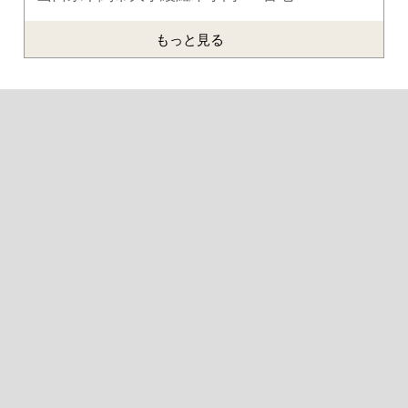
もっと見る