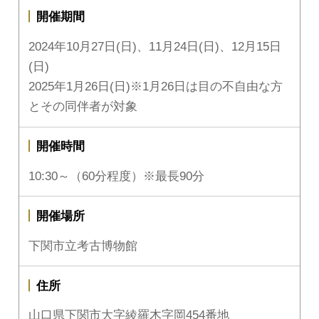
開催期間
2024年10月27日(日)、11月24日(日)、12月15日
(日)
2025年1月26日(日)※1月26日は目の不自由な方
とその同伴者が対象
開催時間
10:30～（60分程度）※最長90分
開催場所
下関市立考古博物館
住所
山口県下関市大字綾羅木字岡454番地