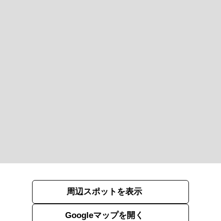
周辺スポットを表示
Googleマップを開く