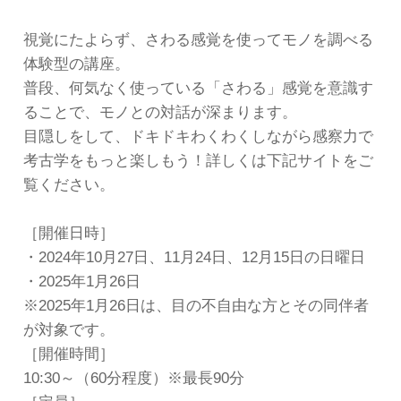
視覚にたよらず、さわる感覚を使ってモノを調べる
体験型の講座。
普段、何気なく使っている「さわる」感覚を意識す
ることで、モノとの対話が深まります。
目隠しをして、ドキドキわくわくしながら感察力で
考古学をもっと楽しもう！詳しくは下記サイトをご
覧ください。
［開催日時］
・2024年10月27日、11月24日、12月15日の日曜日
・2025年1月26日
※2025年1月26日は、目の不自由な方とその同伴者
が対象です。
［開催時間］
10:30～（60分程度）※最長90分