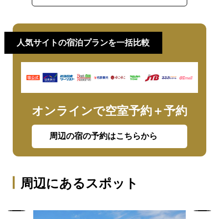
人気サイトの宿泊プランを一括比較
オンラインで空室予約＋予約
周辺の宿の予約はこちらから
周辺にあるスポット