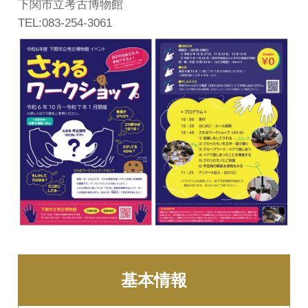
下関市立考古博物館
TEL:083-254-3061
基本情報