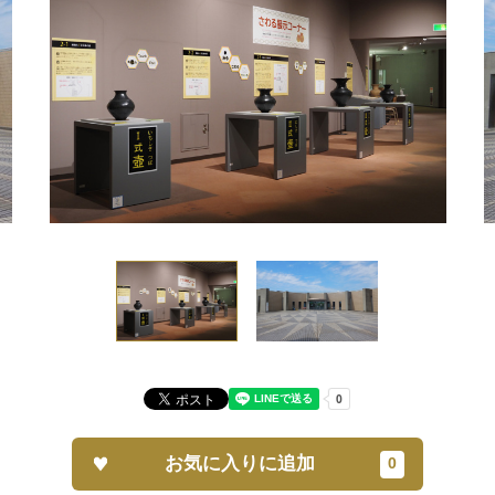
お気に入りに追加