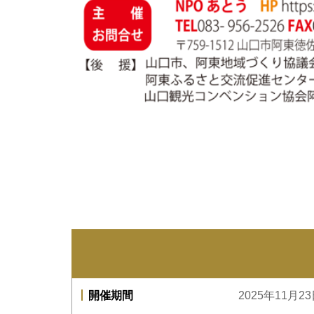
開催期間
2025年11月