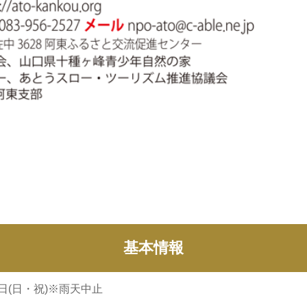
基本情報
23日(日・祝)※雨天中止