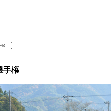
体験
選手権