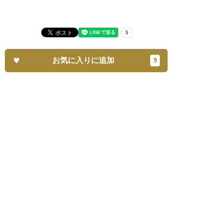
お気に入りに追加