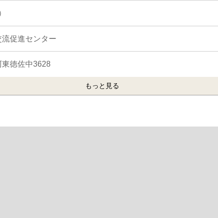
）
交流促進センター
東徳佐中3628
もっと見る