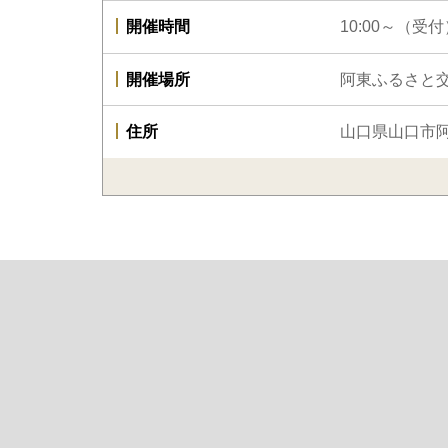
開催時間
10:00～（受付
開催場所
阿東ふるさと
住所
山口県山口市阿