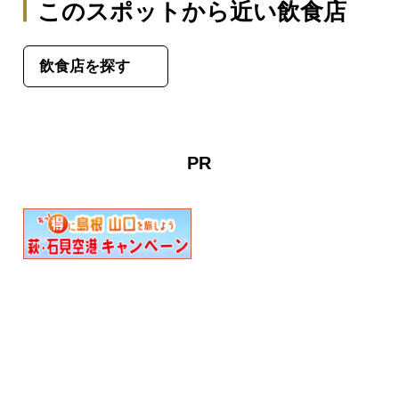
このスポットから近い飲食店
飲食店を探す
PR