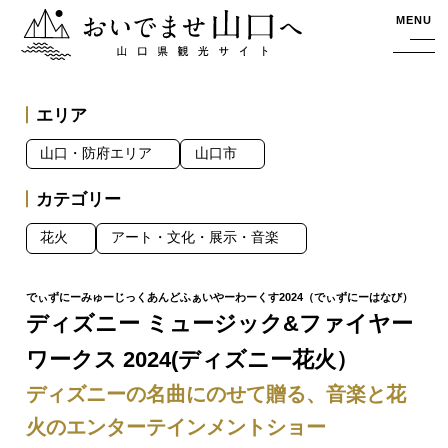
おいでませ山口へー山口県観光サイト
MENU
エリア
山口・防府エリア
山口市
カテゴリー
花火
アート・文化・展示・音楽
ディズニー ミュージック&ファイヤー
ワークス 2024(ディズニー花火）
ディズニーの名曲にのせて贈る、音楽と花
火のエンターテインメントショー