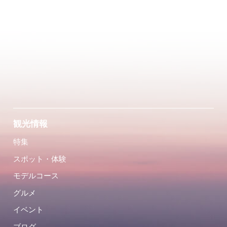
観光情報
特集
スポット・体験
モデルコース
グルメ
イベント
ブログ