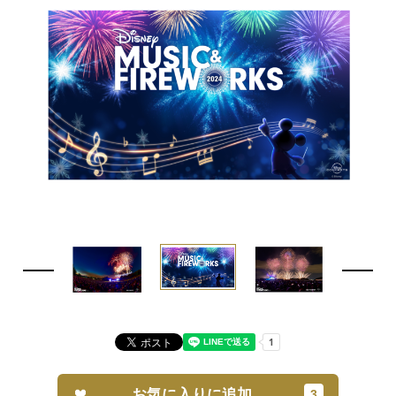
お気に入りに追加