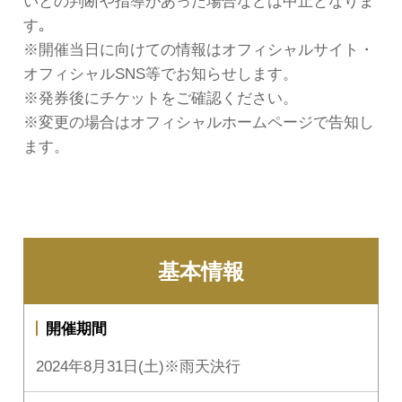
いとの判断や指導があった場合などは中止となりま
す｡
※開催当日に向けての情報はオフィシャルサイト・
オフィシャルSNS等でお知らせします。
※発券後にチケットをご確認ください。
※変更の場合はオフィシャルホームページで告知し
ます。
基本情報
開催期間
2024年8月31日(土)※雨天決行