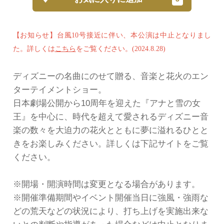
【お知らせ】台風10号接近に伴い、本公演は中止となりまし
た。詳しくは
こちら
をご覧ください。(2024.8.28)
ディズニーの名曲にのせて贈る、音楽と花火のエン
ターテイメントショー。
日本劇場公開から10周年を迎えた『アナと雪の女
王』を中心に、時代を超えて愛されるディズニー音
楽の数々を大迫力の花火とともに夢に溢れるひとと
きをお楽しみください。詳しくは下記サイトをご覧
ください。
※開場・開演時間は変更となる場合があります。
※開催準備期間やイベント開催当日に強風・強雨な
どの荒天などの状況により、打ち上げを実施出来な