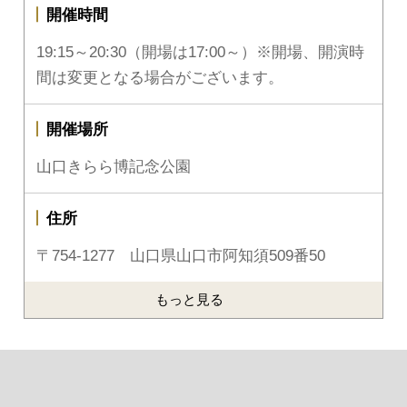
開催時間
19:15～20:30（開場は17:00～）※開場、開演時
間は変更となる場合がございます。
開催場所
山口きらら博記念公園
住所
〒754-1277 山口県山口市阿知須509番50
もっと見る