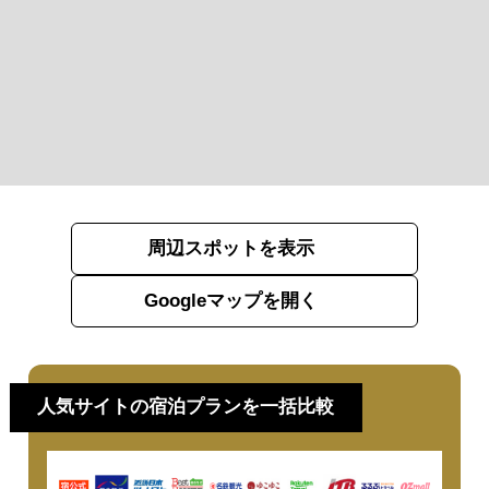
周辺スポットを表示
Googleマップを開く
人気サイトの宿泊プランを一括比較