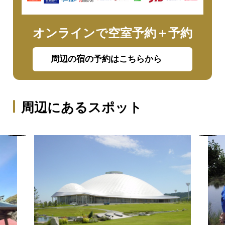
オンラインで空室予約＋予約
周辺の宿の予約はこちらから
周辺にあるスポット