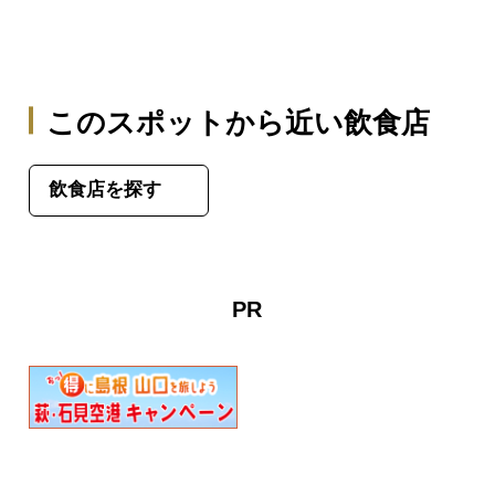
このスポットから近い飲食店
飲食店を探す
PR