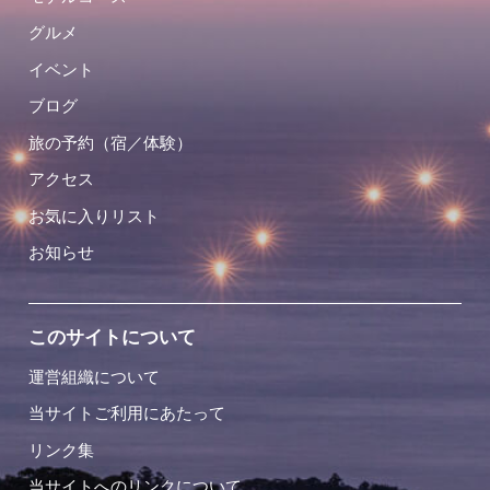
グルメ
イベント
ブログ
旅の予約（宿／体験）
アクセス
お気に入りリスト
お知らせ
このサイトについて
運営組織について
当サイトご利用にあたって
リンク集
当サイトへのリンクについて