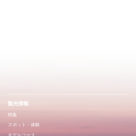
観光情報
特集
スポット・体験
モデルコース