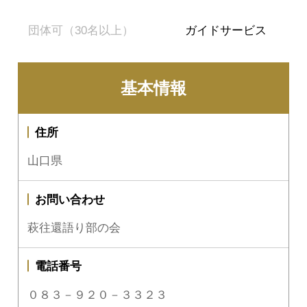
団体可（30名以上）
ガイドサービス
基本情報
住所
山口県
お問い合わせ
萩往還語り部の会
電話番号
０８３－９２０－３３２３