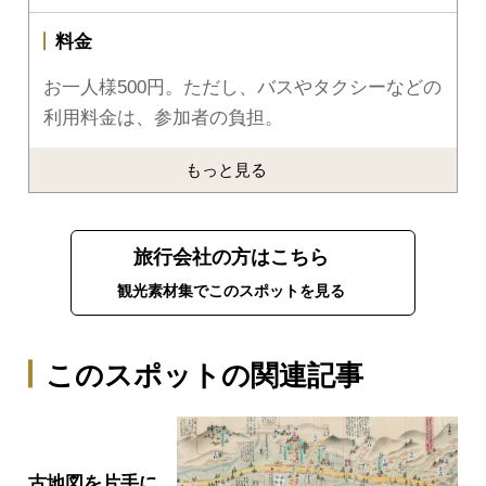
料金
お一人様500円。ただし、バスやタクシーなどの
利用料金は、参加者の負担。
もっと見る
旅行会社の方はこちら
観光素材集でこのスポットを見る
このスポットの関連記事
古地図を片手に