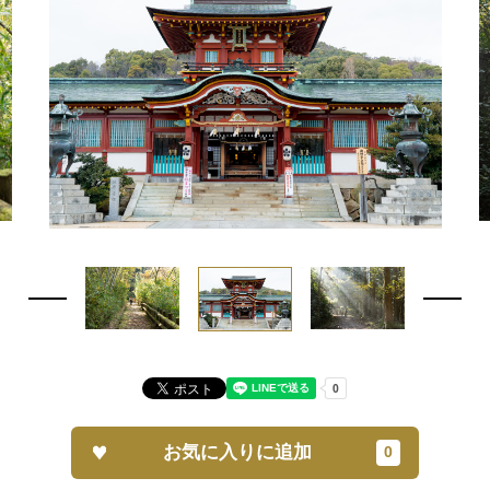
お気に入りに追加