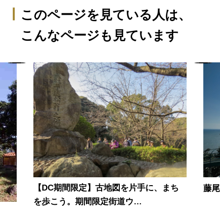
このページを見ている人は、
こんなページも見ています
【DC期間限定】古地図を片手に、まち
藤
を歩こう。期間限定街道ウ…