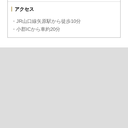
アクセス
・JR山口線矢原駅から徒歩10分
・小郡ICから車約20分