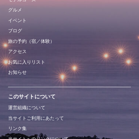
グルメ
イベント
ブログ
旅の予約（宿／体験）
アクセス
お気に入りリスト
お知らせ
このサイトについて
運営組織について
当サイトご利用にあたって
リンク集
当サイトへのリンクについて