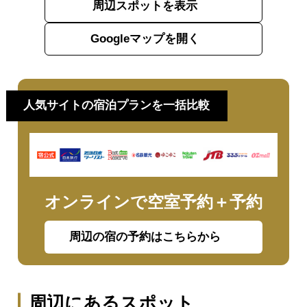
周辺スポットを表示
Googleマップを開く
人気サイトの宿泊プランを一括比較
オンラインで空室予約＋予約
周辺の宿の予約はこちらから
周辺にあるスポット