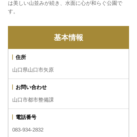
は美しい山並みが続き、水面に心が和らぐ公園で
す。
基本情報
住所
山口県山口市矢原
お問い合わせ
山口市都市整備課
電話番号
083-934-2832