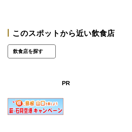
このスポットから近い飲食店
飲食店を探す
PR