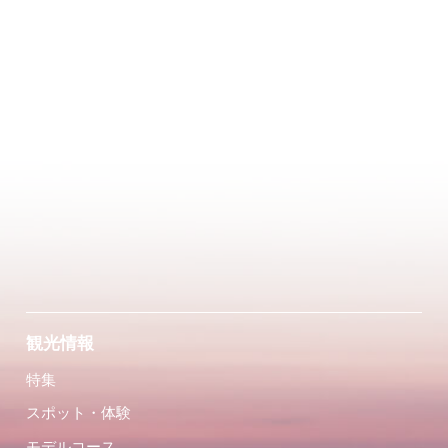
観光情報
特集
スポット・体験
モデルコース