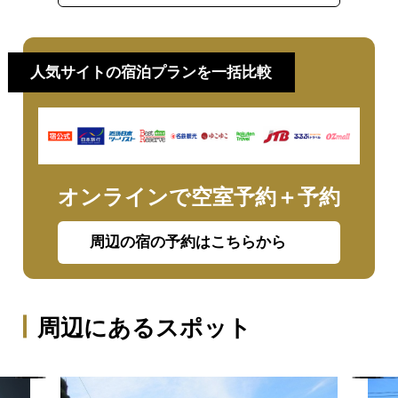
人気サイトの宿泊プランを一括比較
オンラインで空室予約＋予約
周辺の宿の予約はこちらから
周辺にあるスポット