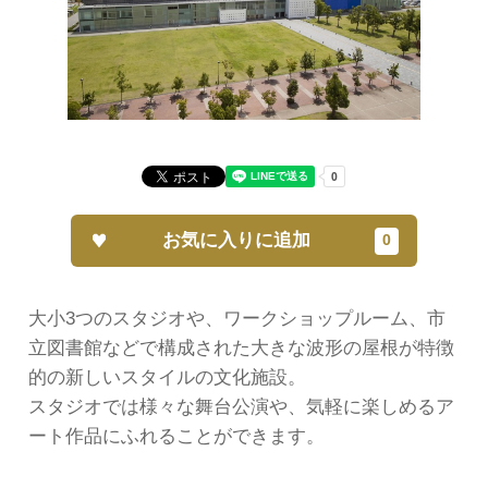
お気に入りに追加
大小3つのスタジオや、ワークショップルーム、市
立図書館などで構成された大きな波形の屋根が特徴
的の新しいスタイルの文化施設。
スタジオでは様々な舞台公演や、気軽に楽しめるア
ート作品にふれることができます。