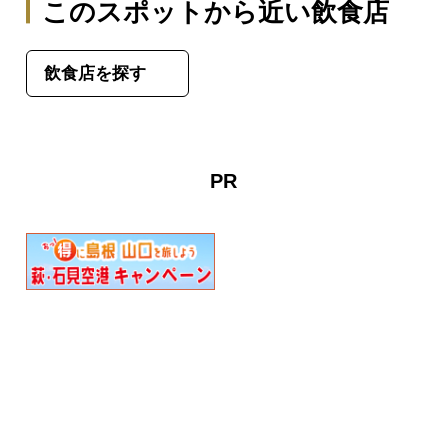
このスポットから近い飲食店
飲食店を探す
PR