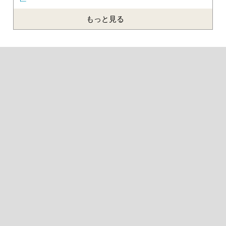
もっと見る