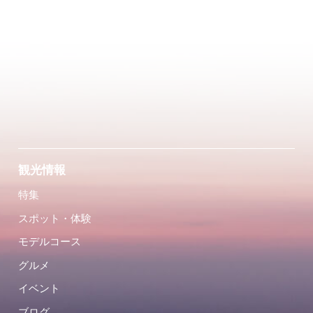
観光情報
特集
スポット・体験
モデルコース
グルメ
イベント
ブログ