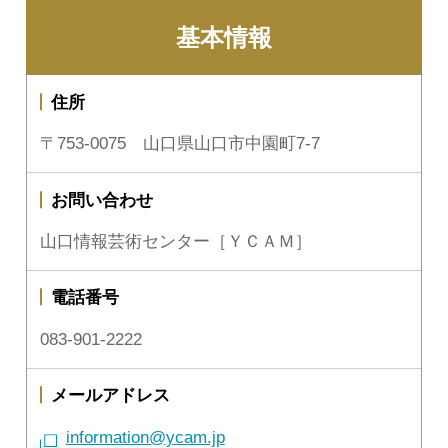
基本情報
住所
〒753-0075 山口県山口市中園町7-7
お問い合わせ
山口情報芸術センター［ＹＣＡＭ］
電話番号
083-901-2222
メールアドレス
information@ycam.jp