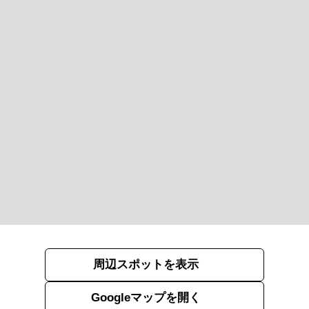
周辺スポットを表示
Googleマップを開く