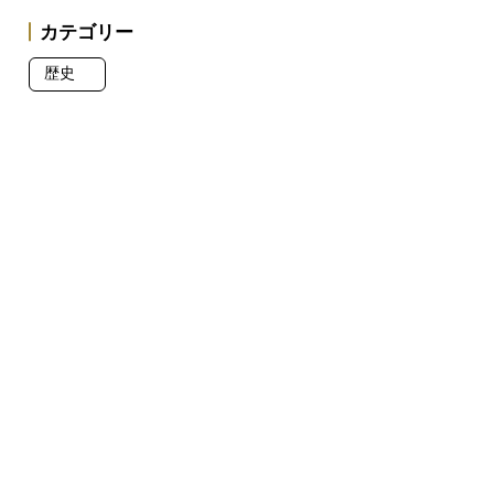
カテゴリー
歴史