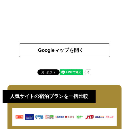
Googleマップを開く
人気サイトの宿泊プランを一括比較