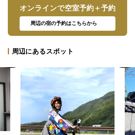
オンラインで空室予約＋予約
周辺の宿の予約はこちらから
周辺にあるスポット