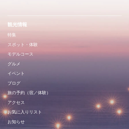
観光情報
特集
スポット・体験
モデルコース
グルメ
イベント
ブログ
旅の予約（宿／体験）
アクセス
お気に入りリスト
お知らせ