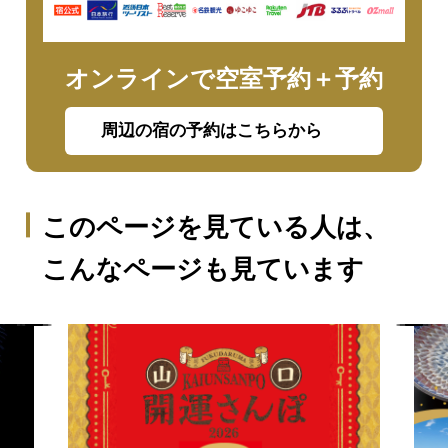
オンラインで空室予約＋予約
周辺の宿の予約はこちらから
このページを見ている人は、
こんなページも見ています