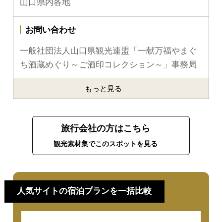
山口県内各地
お問い合わせ
一般社団法人山口県観光連盟「一献万福やまぐ
ち酒蔵めぐり～ご酒印コレクション～」事務局
もっと見る
旅行会社の方はこちら
観光素材集でこのスポットを見る
人気サイトの宿泊プランを一括比較