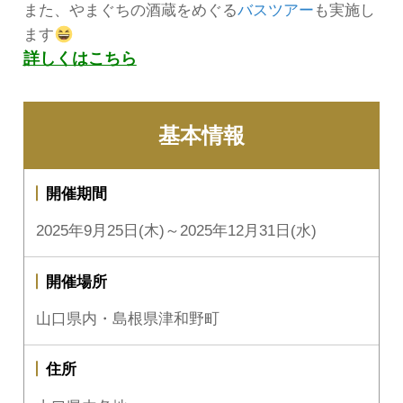
また、やまぐちの酒蔵をめぐる
バスツアー
も実施し
ます
詳しくはこちら
基本情報
開催期間
2025年9月25日(木)～2025年12月31日(水)
開催場所
山口県内・島根県津和野町
住所