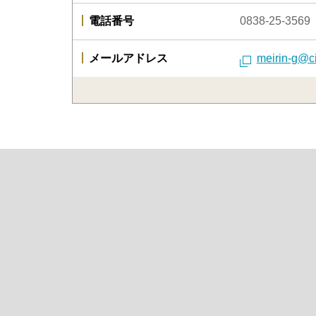
電話番号
0838-25-3569
メールアドレス
meirin-g@cit