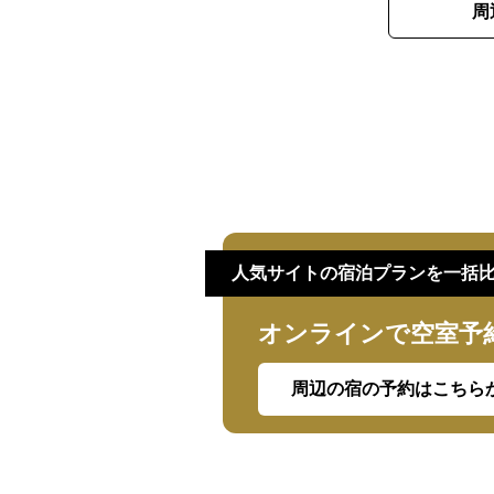
周
人気サイトの宿泊プランを一括
オンラインで空室予
周辺の宿の予約はこちら