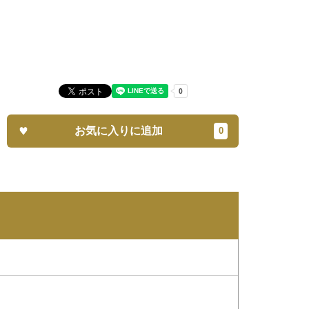
お気に入りに追加