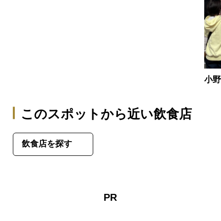
小
このスポットから近い飲食店
飲食店を探す
PR