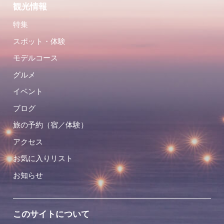
観光情報
特集
スポット・体験
モデルコース
グルメ
イベント
ブログ
旅の予約（宿／体験）
アクセス
お気に入りリスト
お知らせ
このサイトについて