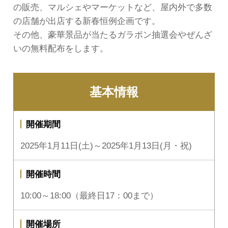
の販売、マルシェやマーケットなど、屋内外で多数
の店舗が出店する新春恒例企画です。
その他、豪華景品が当たるガラポン抽選会やぜんざ
いの無料配布をします。
基本情報
開催期間
2025年1月11日(土)～2025年1月13日(月・祝)
開催時間
10:00～18:00（最終日17：00まで）
開催場所