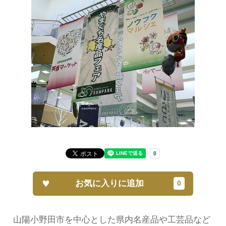
お気に入りに追加
山陽小野田市を中心とした県内名産品や工芸品など