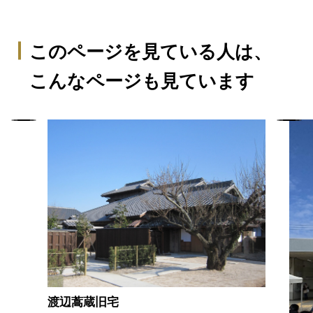
このページを見ている人は、
こんなページも見ています
渡辺蒿蔵旧宅