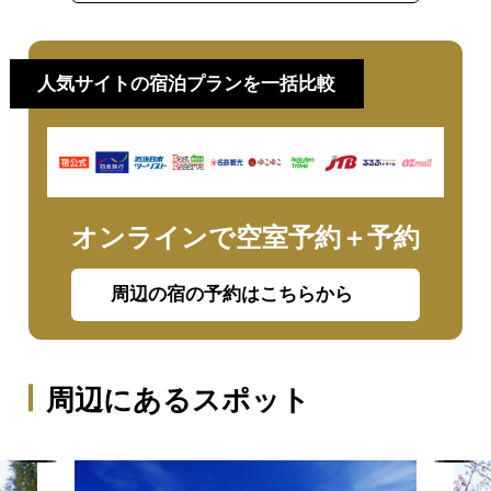
人気サイトの宿泊プランを一括比較
オンラインで空室予約＋予約
周辺の宿の予約はこちらから
周辺にあるスポット