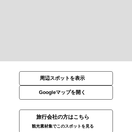
周辺スポットを表示
Googleマップを開く
旅行会社の方はこちら
観光素材集でこのスポットを見る