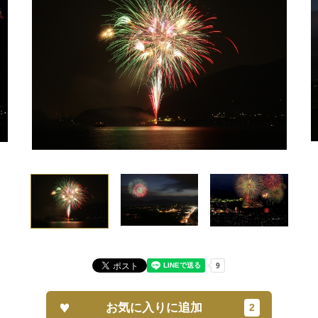
お気に入りに追加