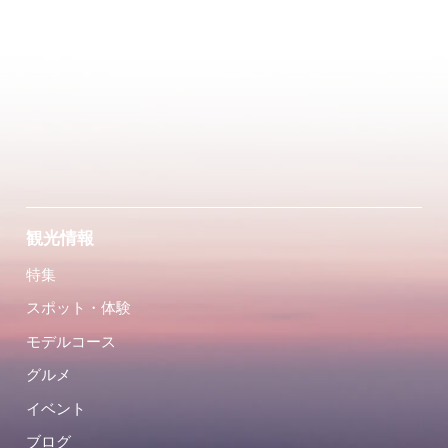
観光情報
特集
スポット・体験
モデルコース
グルメ
イベント
ブログ