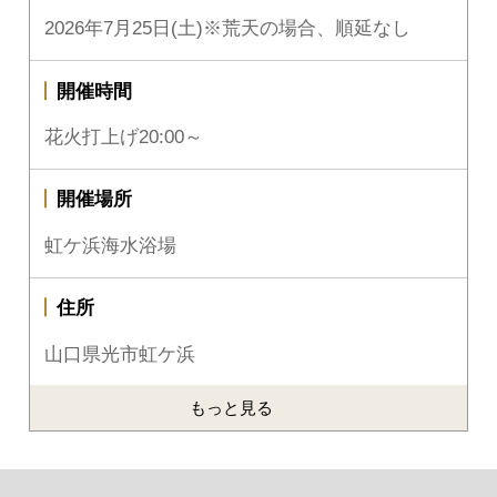
2026年7月25日(土)※荒天の場合、順延なし
開催時間
花火打上げ20:00～
開催場所
虹ケ浜海水浴場
住所
山口県光市虹ケ浜
もっと見る