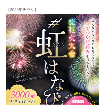
【2026年チラシ】