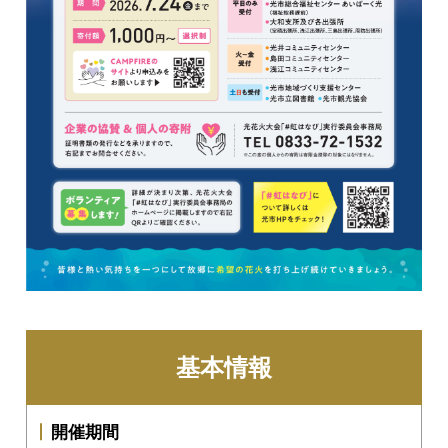
基本情報
開催期間