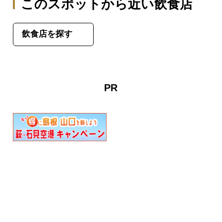
このスポットから近い飲食店
飲食店を探す
PR