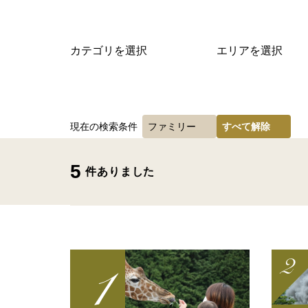
カテゴリを選択
エリアを選択
現在の検索条件
ファミリー
すべて解除
5
件ありました