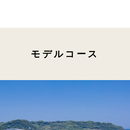
モデルコース