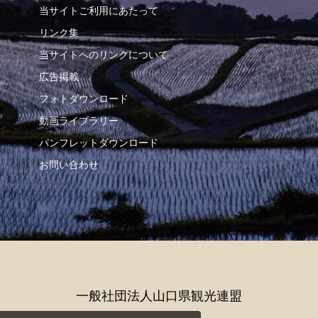
当サイトご利用にあたって
リンク集
当サイトへのリンクについて
広告掲載
フォトダウンロード
動画ライブラリー
パンフレットダウンロード
お問い合わせ
一般社団法人山口県観光連盟