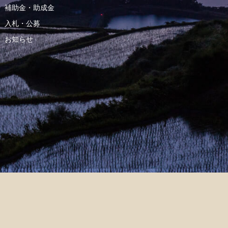
補助金・助成金
入札・公募
お知らせ