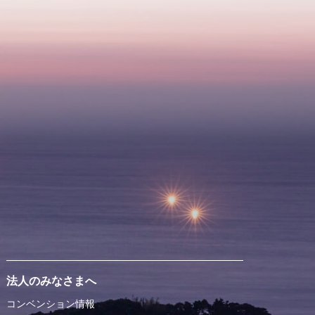
法人のみなさまへ
コンベンション情報