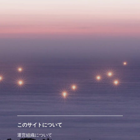
このサイトについて
運営組織について