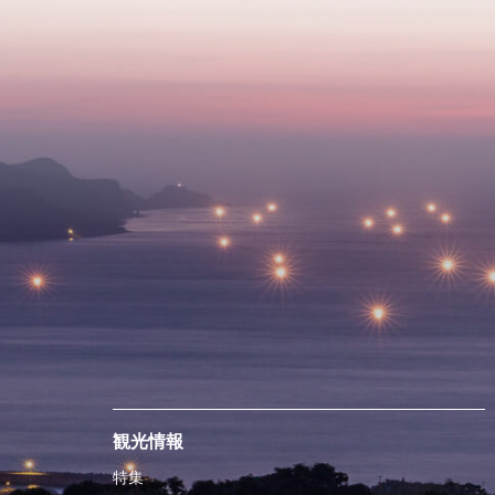
観光情報
特集