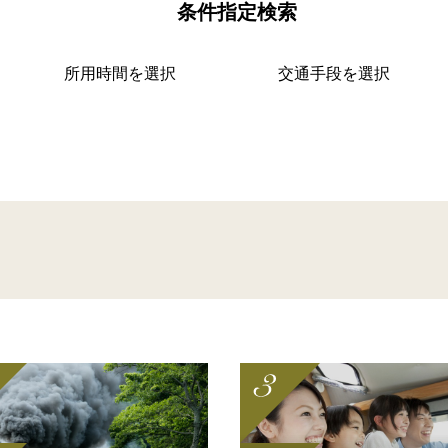
条件指定検索
所用時間を選択
交通手段を選択