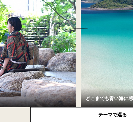
テーマで巡る