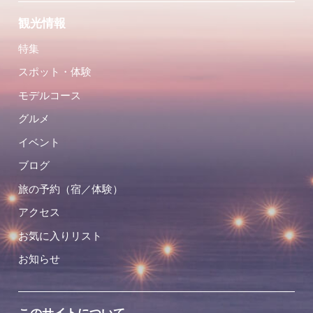
観光情報
特集
スポット・体験
モデルコース
グルメ
イベント
ブログ
旅の予約（宿／体験）
アクセス
お気に入りリスト
お知らせ