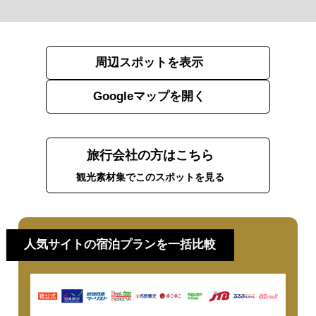
周辺スポットを表示
Googleマップを開く
旅行会社の方はこちら
観光素材集でこのスポットを見る
人気サイトの宿泊プランを一括比較