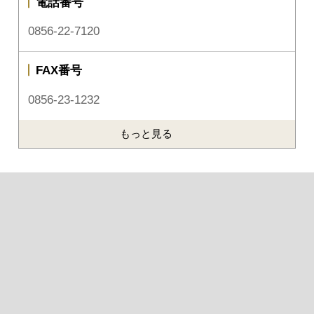
電話番号
0856-22-7120
FAX番号
0856-23-1232
もっと見る