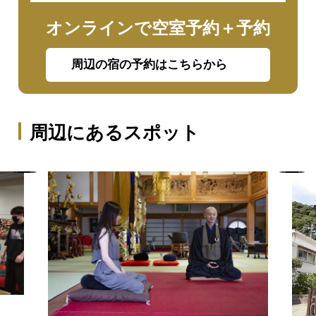
オンラインで空室予約＋予約
周辺の宿の予約はこちらから
周辺にあるスポット