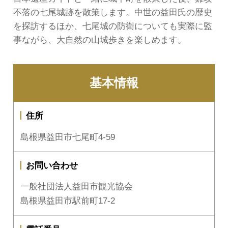
不落の七尾城跡を散策します。中世の益田氏の歴史
を探訪するほか、七尾城の防衛についても実際に監
事ながら、大自然の山城歩きを楽しめます。
基本情報
住所
島根県益田市七尾町4-59
お問い合わせ
一般社団法人益田市観光協会
島根県益田市駅前町17-2