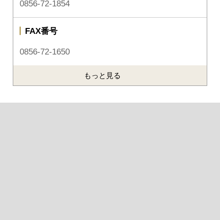
0856-72-1854
FAX番号
0856-72-1650
もっと見る