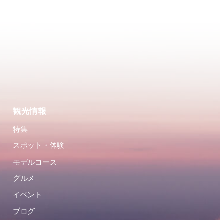
観光情報
特集
スポット・体験
モデルコース
グルメ
イベント
ブログ