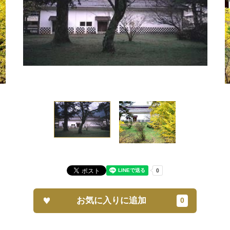
お気に入りに追加