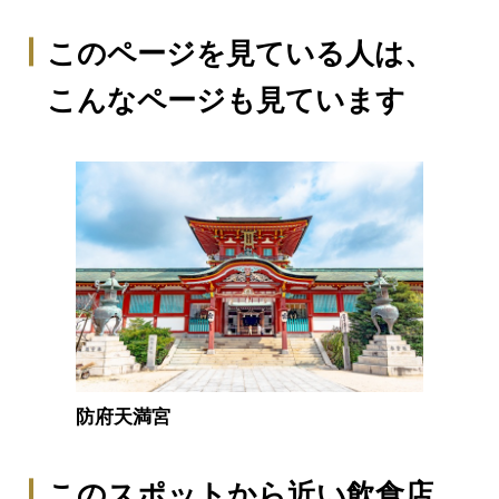
このページを見ている人は、
こんなページも見ています
防府天満宮
このスポットから近い飲食店