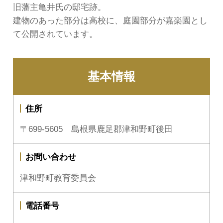
旧藩主亀井氏の邸宅跡。
建物のあった部分は高校に、庭園部分が嘉楽園とし
て公開されています。
基本情報
住所
〒699-5605 島根県鹿足郡津和野町後田
お問い合わせ
津和野町教育委員会
電話番号