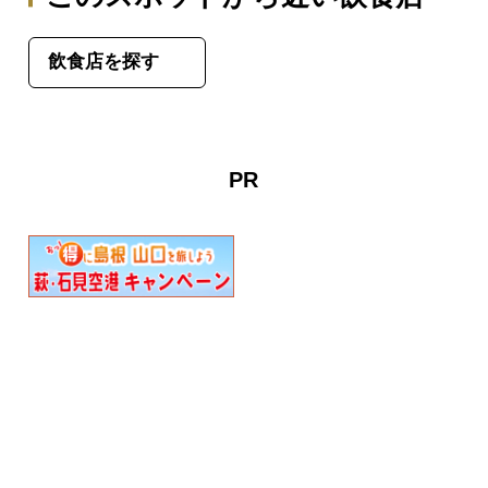
飲食店を探す
PR