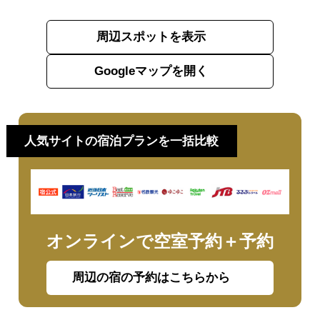
周辺スポットを表示
Googleマップを開く
人気サイトの宿泊プランを一括比較
オンラインで空室予約＋予約
周辺の宿の予約はこちらから