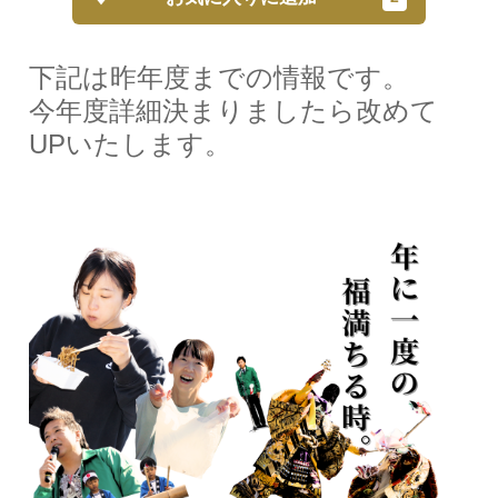
下記は昨年度までの情報です。
今年度詳細決まりましたら改めて
UPいたします。