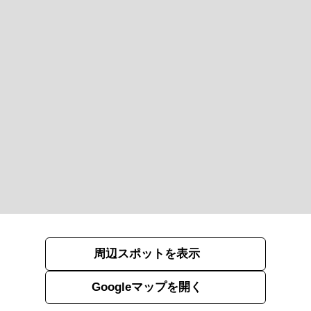
周辺スポットを表示
Googleマップを開く