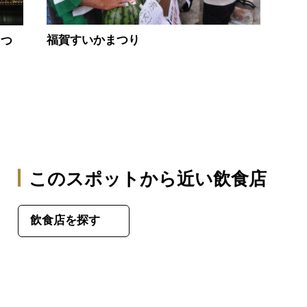
福賀すいかまつり
まつ
このスポットから近い飲食店
飲食店を探す