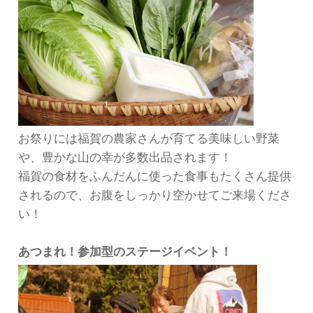
お祭りには福賀の農家さんが育てる美味しい野菜
や、豊かな山の幸が多数出品されます！
福賀の食材をふんだんに使った食事もたくさん提供
されるので、お腹をしっかり空かせてご来場くださ
い！
あつまれ！参加型のステージイベント！