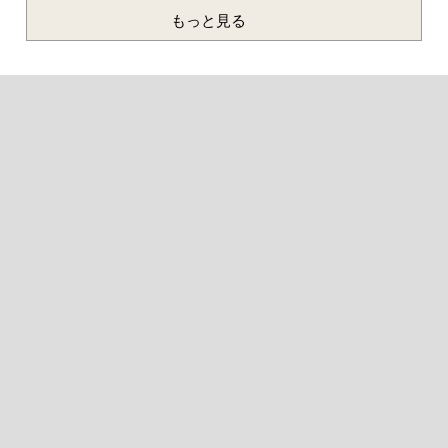
もっと見る