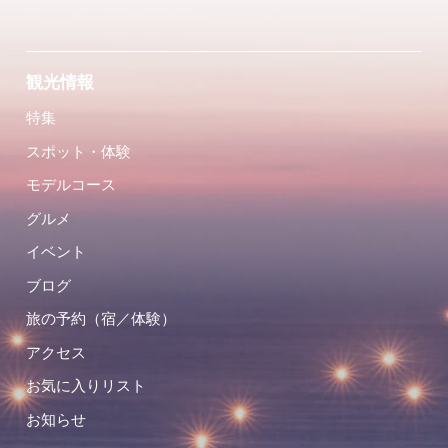
観光情報
特集
スポット・体験
モデルコース
グルメ
イベント
ブログ
旅の予約（宿／体験）
アクセス
お気に入りリスト
お知らせ