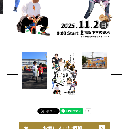
お気に入りに追加