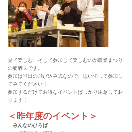
見て楽しむ、そして参加して楽しむのが農業まつり
の醍醐味です。
参加は当日の飛び込み式なので、思い切って参加し
てみてください！
参加するだけてお得なイベントばっかり用意してお
ります！
＜昨年度のイベント＞
みんなのひろば