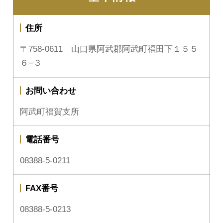
住所
〒758-0611 山口県阿武郡阿武町福田下１５５
６−３
お問い合わせ
阿武町福賀支所
電話番号
08388-5-0211
FAX番号
08388-5-0213