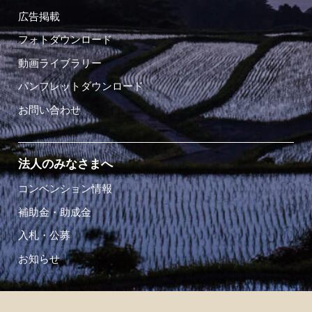
広告掲載
フォトダウンロード
動画ライブラリー
パンフレットダウンロード
お問い合わせ
法人のみなさまへ
コンベンション情報
補助金・助成金
入札・公募
お知らせ