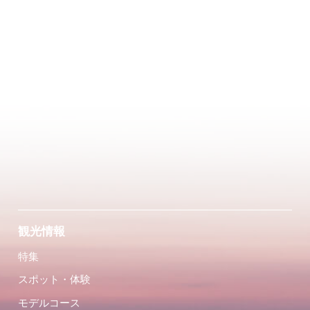
観光情報
特集
スポット・体験
モデルコース