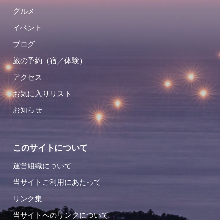
グルメ
イベント
ブログ
旅の予約（宿／体験）
アクセス
お気に入りリスト
お知らせ
このサイトについて
運営組織について
当サイトご利用にあたって
リンク集
当サイトへのリンクについて