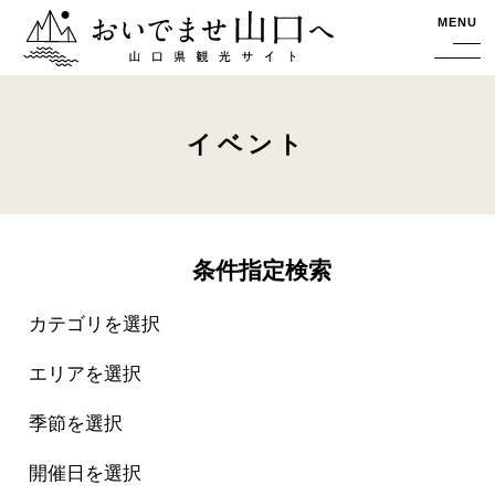
おいでませ山口へー山口県観光サイト
MENU
イベント
条件指定検索
カテゴリを選択
エリアを選択
季節を選択
開催日を選択