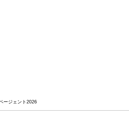
ページェント2026