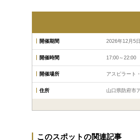
開催期間
2026年12月
開催時間
17:00～22:00
開催場所
アスピラート
住所
山口県防府市
このスポットの関連記事