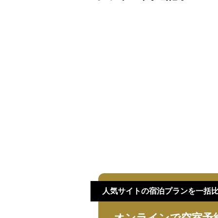
人気サイトの宿泊プランを一括
オンラインで空室予