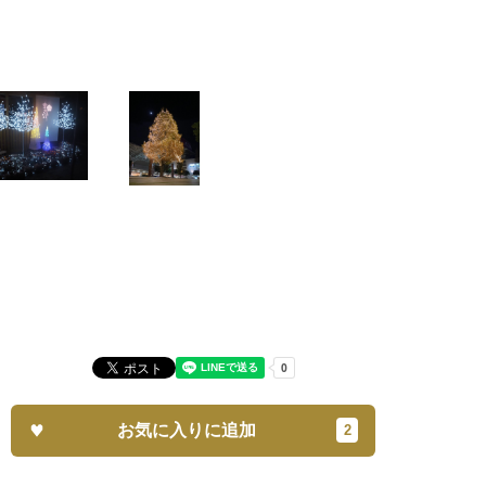
お気に入りに追加