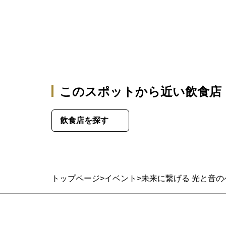
このスポットから近い飲食店
飲食店を探す
トップページ
イベント
未来に繋げる 光と音の