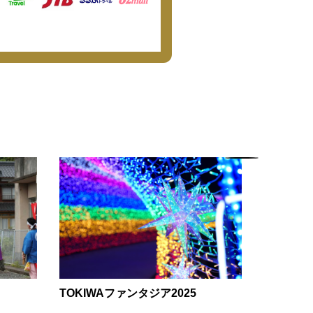
TOKIWAファンタジア2025