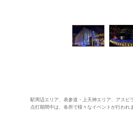
駅周辺エリア、表参道・上天神エリア、アスピ
点灯期間中は、各所で様々なイベントが行われ