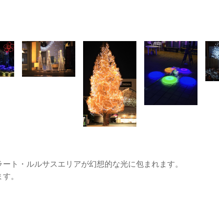
ラート・ルルサスエリアが幻想的な光に包まれます。
ます。