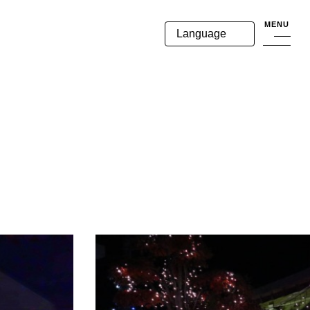
MENU
Language