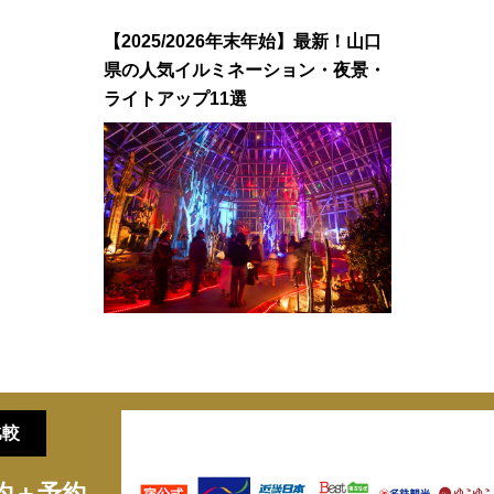
【2025/2026年末年始】最新！山口
県の人気イルミネーション・夜景・
ライトアップ11選
比較
約＋予約