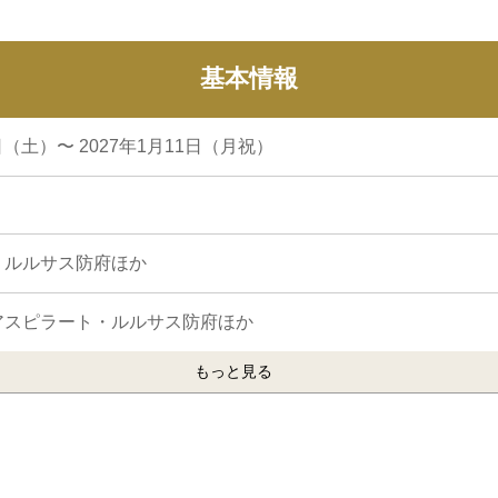
基本情報
5日（土）〜 2027年1月11日（月祝）
・ルルサス防府ほか
アスピラート・ルルサス防府ほか
もっと見る