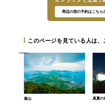
周辺の宿の予約はこちら
このページを見ている人は、
真夏の
嵩山