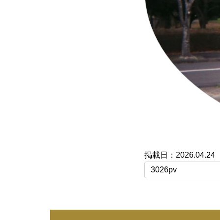
2026.04.24
3026pv