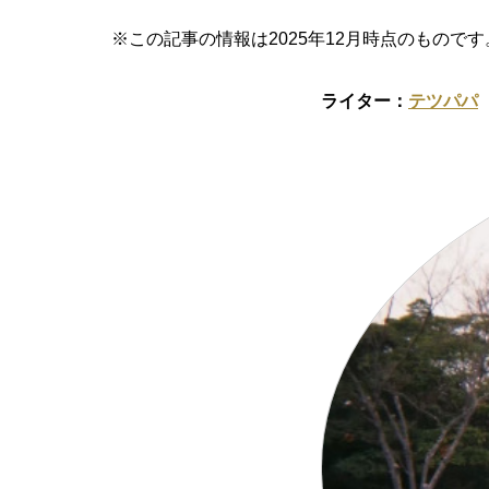
※この記事の情報は2025年12月時点のものです
テツパパ