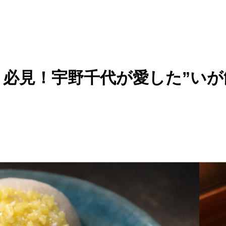
必見！宇野千代が愛した”いが