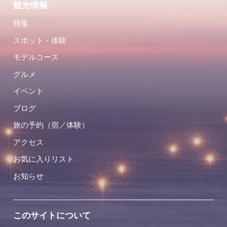
観光情報
特集
スポット・体験
モデルコース
グルメ
イベント
ブログ
旅の予約（宿／体験）
アクセス
お気に入りリスト
お知らせ
このサイトについて