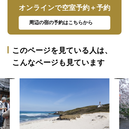
オンラインで空室予約＋予約
周辺の宿の予約はこちらから
このページを見ている人は、
こんなページも見ています