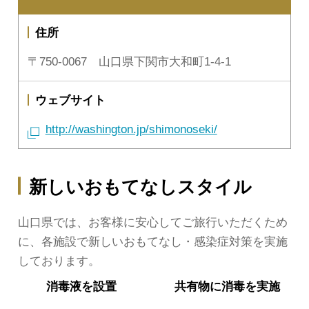
住所
〒750-0067 山口県下関市大和町1-4-1
ウェブサイト
http://washington.jp/shimonoseki/
新しいおもてなしスタイル
山口県では、お客様に安心してご旅行いただくため
に、各施設で新しいおもてなし・感染症対策を実施
しております。
消毒液を
設置
共有物に
消毒を実施