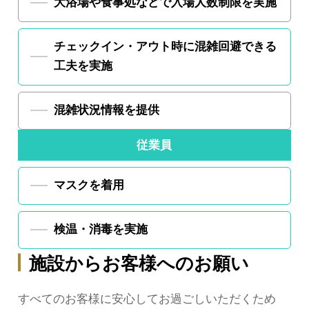
大浴場や食事処などで
入場人数制限を実施
チェックイン・アウト時に
混雑回避できる
工夫を実施
混雑状況情報を提供
従業員
マスクを着用
検温・消毒を実施
施設からお客様へのお願い
すべてのお客様に安心してお過ごしいただくため