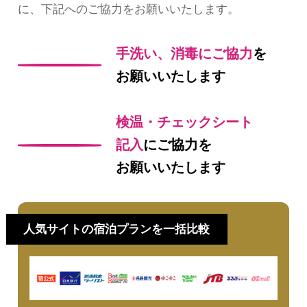
に、下記へのご協力をお願いいたします。
手洗い、消毒にご協力
を
お願いいたします
検温・チェックシート
記入
にご協力を
お願いいたします
人気サイトの宿泊プランを一括比較