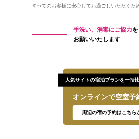
すべてのお客様に安心してお過ごしいただくた
手洗い、消毒にご協力
を
お願いいたします
人気サイトの宿泊プランを一括
オンラインで空室予
周辺の宿の予約はこちら