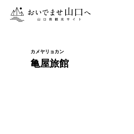
おいでませ山口へー山口県観光サイト
亀屋旅館