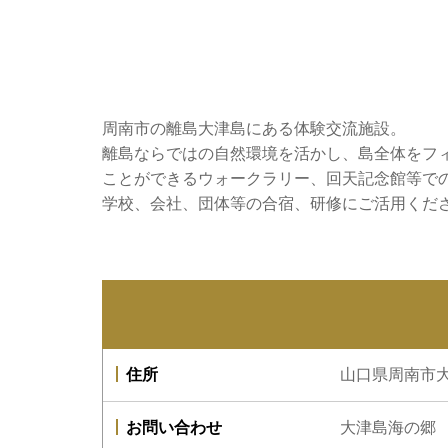
周南市の離島大津島にある体験交流施設。
離島ならではの自然環境を活かし、島全体をフ
ことができるウォークラリー、回天記念館等で
学校、会社、団体等の合宿、研修にご活用くだ
住所
山口県周南市大
お問い合わせ
大津島海の郷