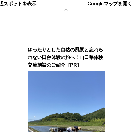
辺スポットを表示
Googleマップを開く
ゆったりとした自然の風景と忘れら
れない田舎体験の旅へ！山口県体験
交流施設のご紹介［PR］