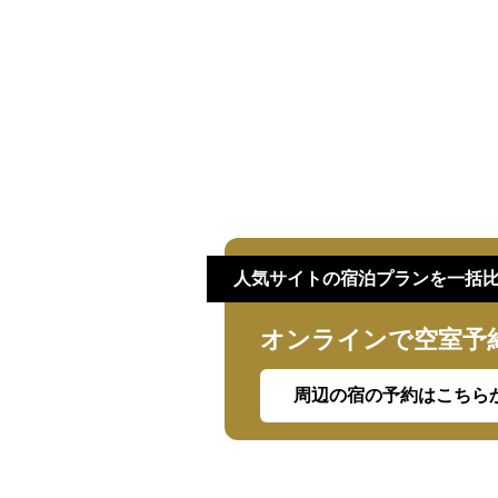
人気サイトの宿泊プランを一括
オンラインで空室予
周辺の宿の予約はこちら