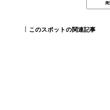
周
このスポットの関連記事