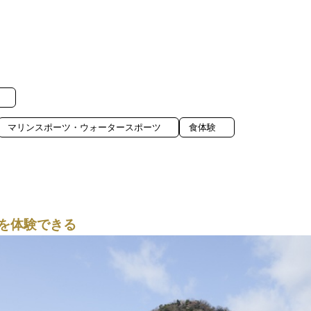
マリンスポーツ・ウォータースポーツ
食体験
を体験できる