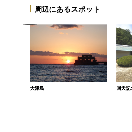
周辺にあるスポット
大津島
回天記