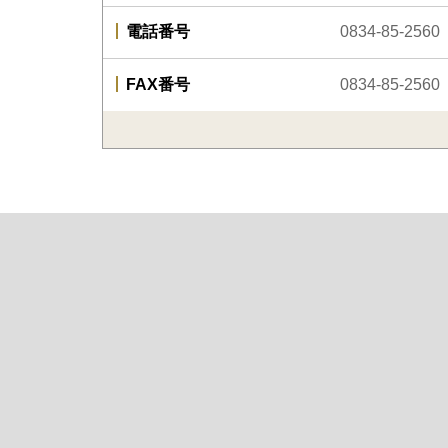
電話番号
0834-85-2560
FAX番号
0834-85-2560