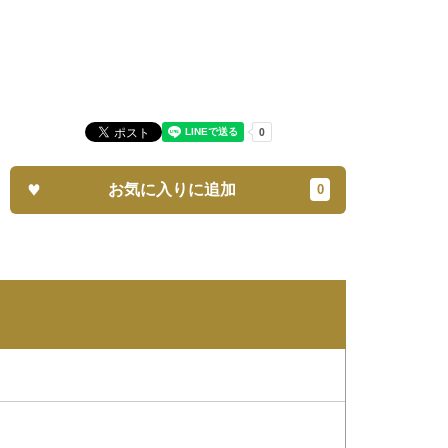
お気に入りに追加