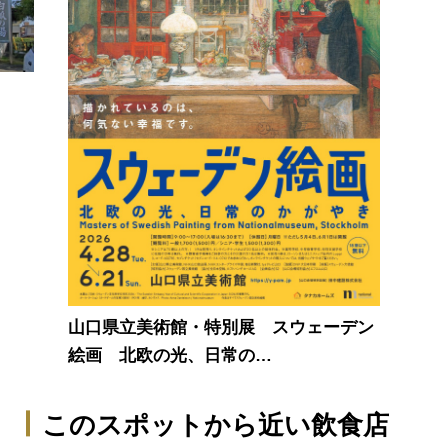
山口県立美術館・特別展 スウェーデン
絵画 北欧の光、日常の…
このスポットから近い飲食店