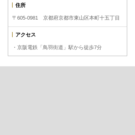
住所
〒605-0981 京都府京都市東山区本町十五丁目
アクセス
・京阪電鉄「鳥羽街道」駅から徒歩7分