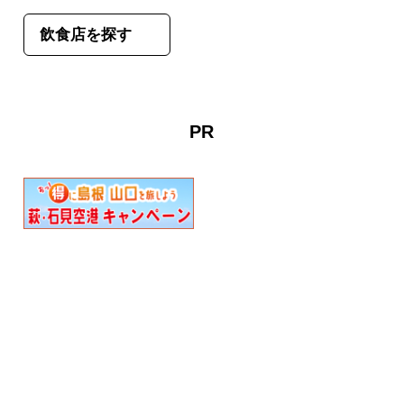
飲食店を探す
PR