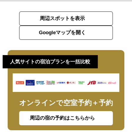
周辺スポットを表示
Googleマップを開く
人気サイトの宿泊プランを一括比較
オンラインで空室予約＋予約
周辺の宿の予約はこちらから