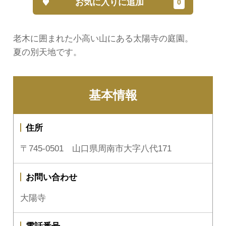
お気に入りに追加
老木に囲まれた小高い山にある太陽寺の庭園。
夏の別天地です。
基本情報
住所
〒745-0501 山口県周南市大字八代171
お問い合わせ
大陽寺