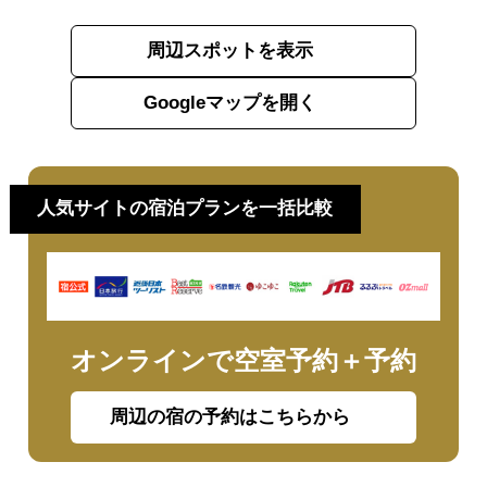
周辺スポットを表示
Googleマップを開く
人気サイトの宿泊プランを一括比較
オンラインで空室予約＋予約
周辺の宿の予約はこちらから