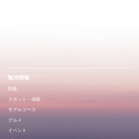
観光情報
特集
スポット・体験
モデルコース
グルメ
イベント