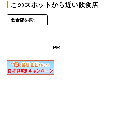
このスポットから近い飲食店
飲食店を探す
PR