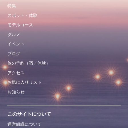
特集
スポット・体験
モデルコース
グルメ
イベント
ブログ
旅の予約（宿／体験）
アクセス
お気に入りリスト
お知らせ
このサイトについて
運営組織について