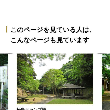
このページを見ている人は、
こんなページも見ています
松島キャンプ場