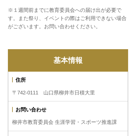
※１週間前までに教育委員会への届け出が必要で
す。また祭り、イベントの際はご利用できない場合
がございます。お問い合わせください。
基本情報
住所
〒742-0111 山口県柳井市日積大里
お問い合わせ
柳井市教育委員会 生涯学習・スポーツ推進課