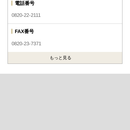
電話番号
0820-22-2111
FAX番号
0820-23-7371
もっと見る