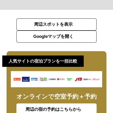
周辺スポットを表示
Googleマップを開く
人気サイトの宿泊プランを一括比較
オンラインで空室予約＋予約
周辺の宿の予約はこちらから