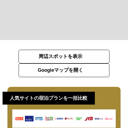
周辺スポットを表示
Googleマップを開く
人気サイトの宿泊プランを一括比較