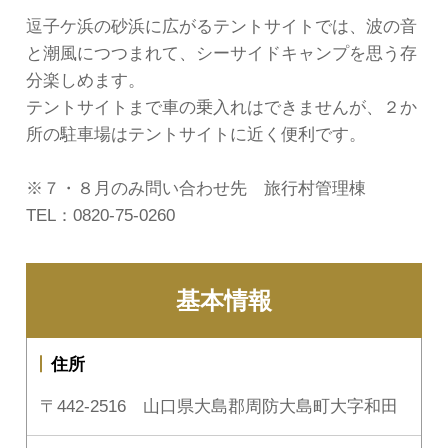
逗子ケ浜の砂浜に広がるテントサイトでは、波の音
と潮風につつまれて、シーサイドキャンプを思う存
分楽しめます。
テントサイトまで車の乗入れはできませんが、２か
所の駐車場はテントサイトに近く便利です。
※７・８月のみ問い合わせ先 旅行村管理棟
TEL：0820-75-0260
基本情報
住所
〒442-2516 山口県大島郡周防大島町大字和田