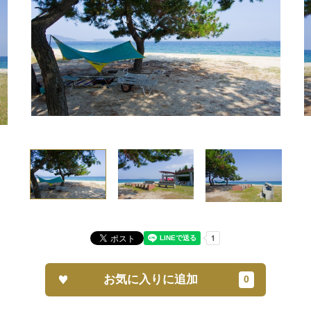
お気に入りに追加