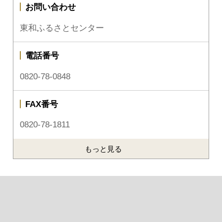
お問い合わせ
東和ふるさとセンター
電話番号
0820-78-0848
FAX番号
0820-78-1811
もっと見る