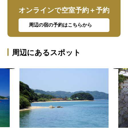
オンラインで空室予約＋予約
周辺の宿の予約はこちらから
周辺にあるスポット