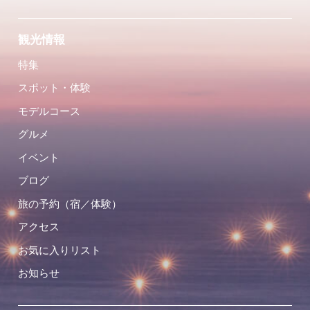
観光情報
特集
スポット・体験
モデルコース
グルメ
イベント
ブログ
旅の予約（宿／体験）
アクセス
お気に入りリスト
お知らせ