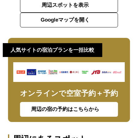
周辺スポットを表示
Googleマップを開く
人気サイトの宿泊プランを一括比較
オンラインで空室予約＋予約
周辺の宿の予約はこちらから