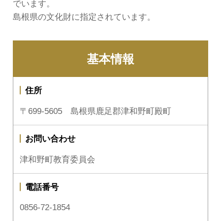
でいます。
島根県の文化財に指定されています。
基本情報
住所
〒699-5605 島根県鹿足郡津和野町殿町
お問い合わせ
津和野町教育委員会
電話番号
0856-72-1854