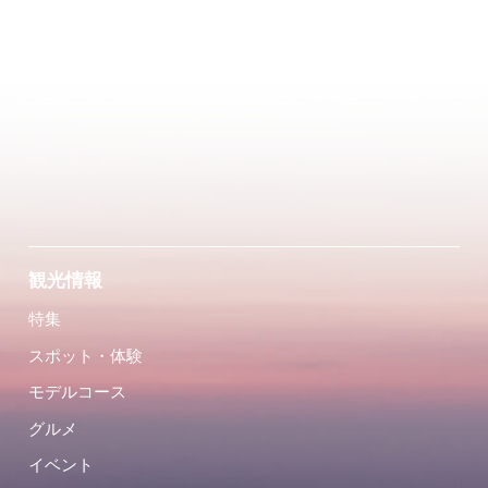
観光情報
特集
スポット・体験
モデルコース
グルメ
イベント