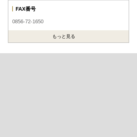
FAX番号
0856-72-1650
もっと見る