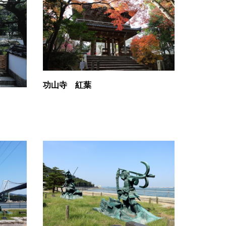
功山寺 紅葉