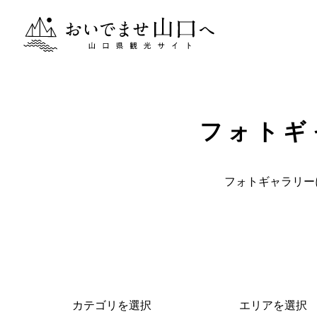
おいでませ山口へー山口県観光サイト
フォトギ
フォトギャラリー
カテゴリを選択
エリアを選択