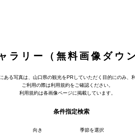
ャラリー（無料画像ダウ
にある写真は、山口県の観光をPRしていただく目的にのみ、
ご利用の際は利用規約をご確認ください。
利用規約は各画像ページに掲載しています。
条件指定検索
向き
季節を選択