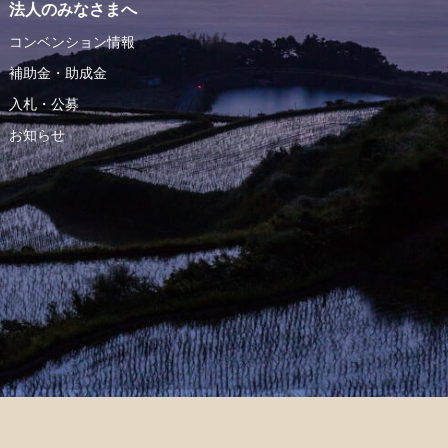
法人のみなさまへ
コンベンション情報
補助金・助成金
入札・公募
お知らせ