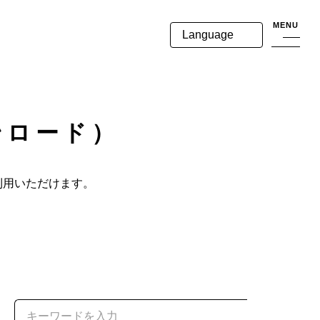
MENU
Language
ンロード）
利用いただけます。