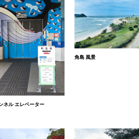
角島 風景
ンネル エレベーター