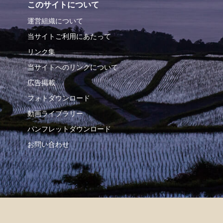
このサイトについて
運営組織について
当サイトご利用にあたって
リンク集
当サイトへのリンクについて
広告掲載
フォトダウンロード
動画ライブラリー
パンフレットダウンロード
お問い合わせ