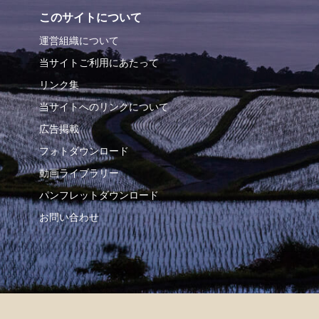
このサイトについて
運営組織について
当サイトご利用にあたって
リンク集
当サイトへのリンクについて
広告掲載
フォトダウンロード
動画ライブラリー
パンフレットダウンロード
お問い合わせ