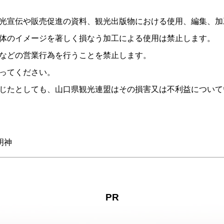
光宣伝や販売促進の資料、観光出版物における使用、編集、加
体のイメージを著しく損なう加工による使用は禁止します。
などの営業行為を行うことを禁止します。
ってください。
じたとしても、山口県観光連盟はその損害又は不利益について
明神
PR