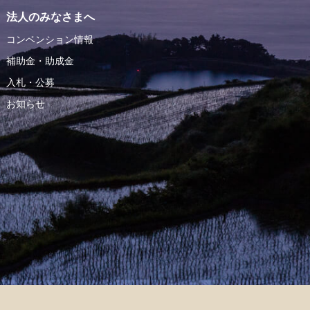
法人のみなさまへ
コンベンション情報
補助金・助成金
入札・公募
お知らせ