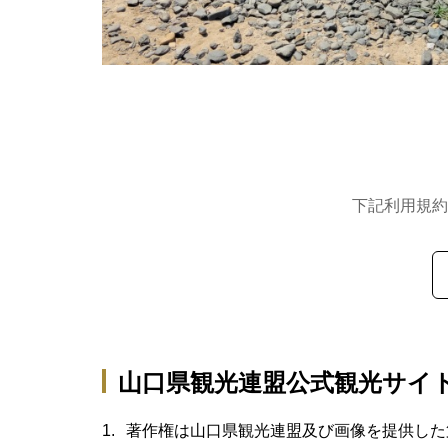
下記利用規約
山口県観光連盟公式観光サイ
著作権は山口県観光連盟及び画像を提供した