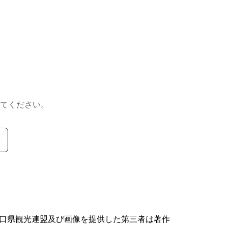
てください。
口県観光連盟及び画像を提供した第三者は著作