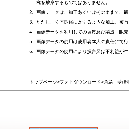
権を放棄するものではありません。
画像データは、加工あるいはそのままで、観
ただし、公序良俗に反するような加工、被写
画像データを利用しての賃貸及び製造・販売
画像データの使用は使用者本人の責任にて行
画像データの使用により損害又は不利益が生
トップページ
フォトダウンロード
角島 夢崎