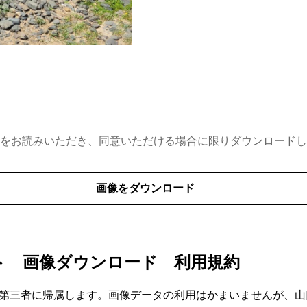
をお読みいただき、同意いただける場合に限りダウンロードし
画像をダウンロード
ト 画像ダウンロード 利用規約
第三者に帰属します。画像データの利用はかまいませんが、山