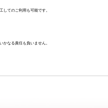
工してのご利用も可能です。
いかなる責任も負いません。