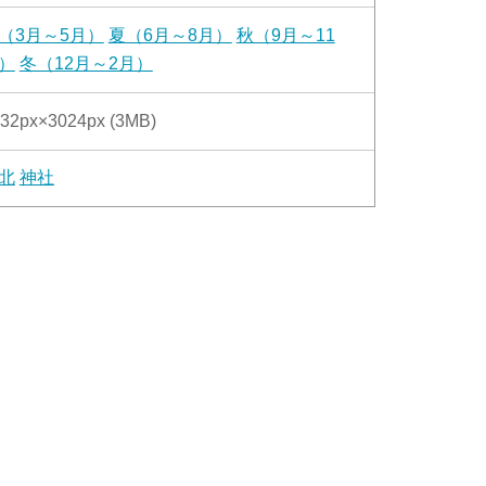
（3月～5月）
夏（6月～8月）
秋（9月～11
）
冬（12月～2月）
32px×3024px (3MB)
北
神社